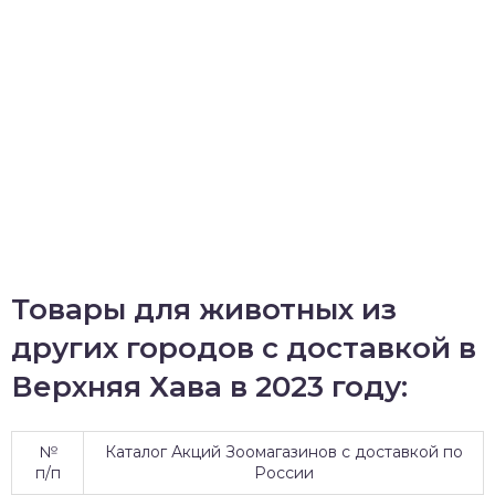
Товары для животных из
других городов с доставкой в
Верхняя Хава в 2023 году:
№
Каталог Акций Зоомагазинов с доставкой по
п/п
России