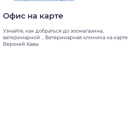
Офис на карте
Узнайте, как добраться до зоомагазина,
ветеринарной ... Ветеринарная клиника на карте
Верхней Хавы