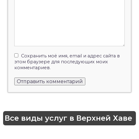
Сохранить моё имя, email и адрес сайта в
этом браузере для последующих моих
комментариев.
Все виды услуг в Верхней Хаве