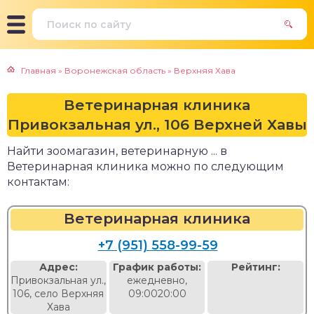
Главная
»
Воронежская область
»
Верхняя Хава
Ветеринарная клиника
Привокзальная ул., 106 Верхней Хавы
Найти зоомагазин, ветеринарную ... в
Ветеринарная клиника можно по следующим
контактам:
Ветеринарная клиника
+7 (951) 558-99-59
Адрес:
График работы:
Рейтинг:
Привокзальная ул.,
ежедневно,
106, село Верхняя
09:0020:00
Хава