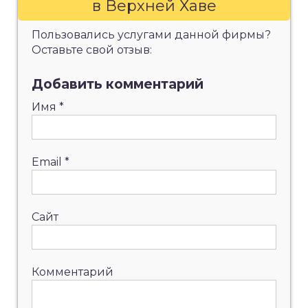
в Верхней Хаве
Пользовались услугами данной фирмы?
Оставьте свой отзыв:
Добавить комментарий
Имя
*
Email
*
Сайт
Комментарий