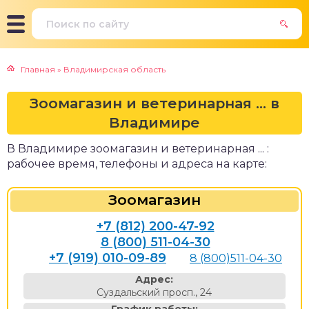
Главная
»
Владимирская область
Зоомагазин и ветеринарная ... в
Владимире
В Владимире зоомагазин и ветеринарная ... :
рабочее время, телефоны и адреса на карте:
Зоомагазин
+7 (812) 200-47-92
8 (800) 511-04-30
+7 (919) 010-09-89
8 (800)511-04-30
Адрес:
Суздальский просп., 24