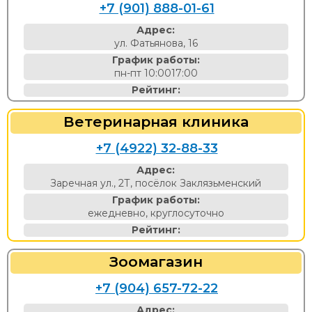
+7 (901) 888-01-61
Адрес:
ул. Фатьянова, 16
График работы:
пн-пт 10:0017:00
Рейтинг:
Ветеринарная клиника
+7 (4922) 32-88-33
Адрес:
Заречная ул., 2Т, посёлок Заклязьменский
График работы:
ежедневно, круглосуточно
Рейтинг:
Зоомагазин
+7 (904) 657-72-22
Адрес: