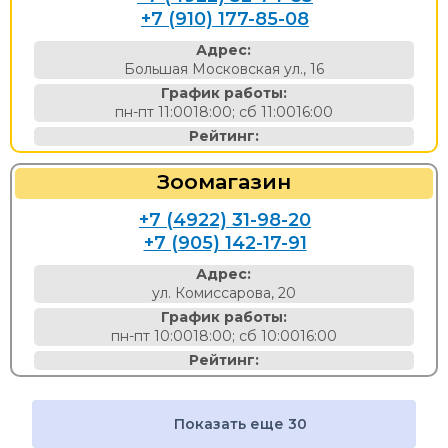
+7 (910) 177-85-08
Адрес:
Большая Московская ул., 16
График работы:
пн-пт 11:0018:00; сб 11:0016:00
Рейтинг:
Зоомагазин
+7 (4922) 31-98-20
+7 (905) 142-17-91
Адрес:
ул. Комиссарова, 20
График работы:
пн-пт 10:0018:00; сб 10:0016:00
Рейтинг:
Показать еще 30