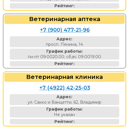
Рейтинг:
Ветеринарная аптека
+7 (900) 477-21-96
Адрес:
просп. Ленина, 14
График работы:
пн-пт 09:0020:00; сб,вс 09:0019:00
Рейтинг:
Ветеринарная клиника
+7 (4922) 42-25-03
Адрес:
ул. Сакко и Ванцетти, 62, Владимир
График работы:
Не указан
Рейтинг: