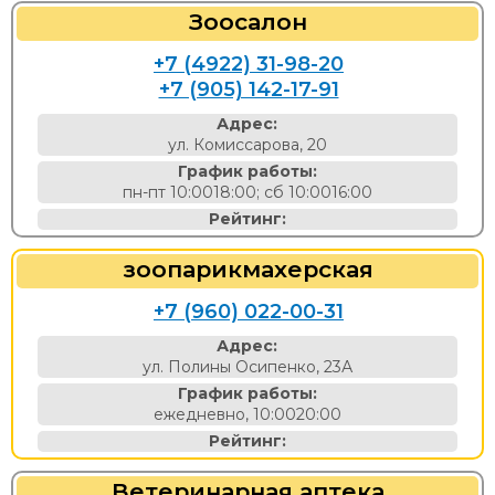
Зоосалон
+7 (4922) 31-98-20
+7 (905) 142-17-91
Адрес:
ул. Комиссарова, 20
График работы:
пн-пт 10:0018:00; сб 10:0016:00
Рейтинг:
зоопарикмахерская
+7 (960) 022-00-31
Адрес:
ул. Полины Осипенко, 23А
График работы:
ежедневно, 10:0020:00
Рейтинг:
Ветеринарная аптека