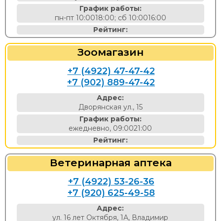
График работы:
пн-пт 10:0018:00; сб 10:0016:00
Рейтинг:
Зоомагазин
+7 (4922) 47-47-42
+7 (902) 889-47-42
Адрес:
Дворянская ул., 15
График работы:
ежедневно, 09:0021:00
Рейтинг:
Ветеринарная аптека
+7 (4922) 53-26-36
+7 (920) 625-49-58
Адрес:
ул. 16 лет Октября, 1А, Владимир