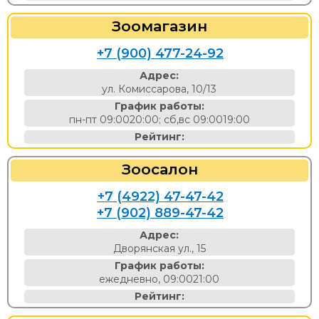
Зоомагазин
+7 (900) 477-24-92
Адрес:
ул. Комиссарова, 10/13
График работы:
пн-пт 09:0020:00; сб,вс 09:0019:00
Рейтинг:
Зоосалон
+7 (4922) 47-47-42
+7 (902) 889-47-42
Адрес:
Дворянская ул., 15
График работы:
ежедневно, 09:0021:00
Рейтинг: