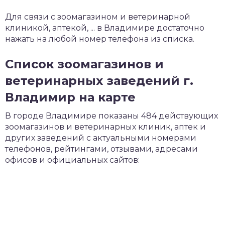
Для связи с зоомагазином и ветеринарной
клиникой, аптекой, ... в Владимире достаточно
нажать на любой номер телефона из списка.
Список зоомагазинов и
ветеринарных заведений г.
Владимир на карте
В городе Владимире показаны 484 действующих
зоомагазинов и ветеринарных клиник, аптек и
других заведений с актуальными номерами
телефонов, рейтингами, отзывами, адресами
офисов и официальных сайтов: