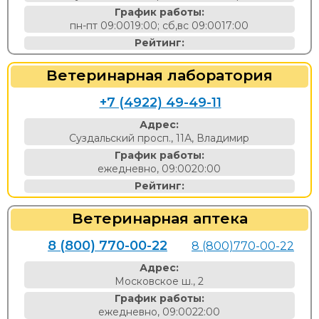
График работы:
пн-пт 09:0019:00; сб,вс 09:0017:00
Рейтинг:
Ветеринарная лаборатория
+7 (4922) 49-49-11
Адрес:
Суздальский просп., 11А, Владимир
График работы:
ежедневно, 09:0020:00
Рейтинг:
Ветеринарная аптека
8 (800) 770-00-22
8 (800)770-00-22
Адрес:
Московское ш., 2
График работы:
ежедневно, 09:0022:00