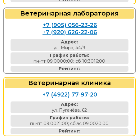
Ветеринарная лаборатория
+7 (905) 056-23-26
+7 (920) 626-22-06
Адрес:
ул. Мира, 44/9
График работы:
пн-пт 09:0000:00; сб 10:3016:00
Рейтинг:
Ветеринарная клиника
+7 (4922) 77-97-20
Адрес:
ул. Пугачёва, 62
График работы:
пн-пт 09:0021:00; сб,вс 09:0020:00
Рейтинг: