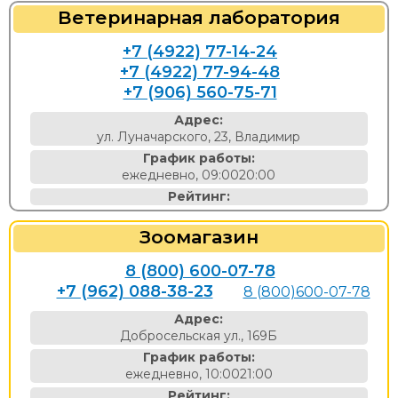
Ветеринарная лаборатория
+7 (4922) 77-14-24
+7 (4922) 77-94-48
+7 (906) 560-75-71
Адрес:
ул. Луначарского, 23, Владимир
График работы:
ежедневно, 09:0020:00
Рейтинг:
Зоомагазин
8 (800) 600-07-78
+7 (962) 088-38-23
8 (800)600-07-78
Адрес:
Добросельская ул., 169Б
График работы:
ежедневно, 10:0021:00
Рейтинг: