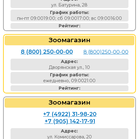
ул. Батурина, 28
График работы:
пн-пт 09:0019:00; сб 09:0017:00; вс 09:0016:00
Рейтинг:
Зоомагазин
8 (800) 250-00-00
8 (800)250-00-00
Адрес:
Дворянская ул., 10
График работы:
ежедневно, 09:0021:00
Рейтинг:
Зоомагазин
+7 (4922) 31-98-20
+7 (905) 142-17-91
Адрес:
ул. Комиссарова, 20