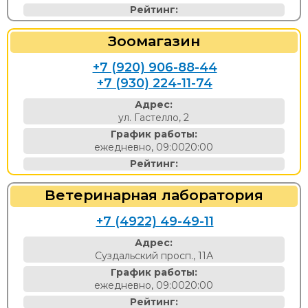
Рейтинг:
Зоомагазин
+7 (920) 906-88-44
+7 (930) 224-11-74
Адрес:
ул. Гастелло, 2
График работы:
ежедневно, 09:0020:00
Рейтинг:
Ветеринарная лаборатория
+7 (4922) 49-49-11
Адрес:
Суздальский просп., 11А
График работы:
ежедневно, 09:0020:00
Рейтинг: