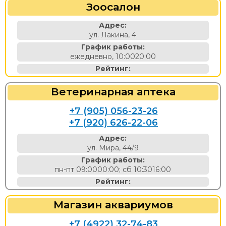
Зоосалон
Адрес:
ул. Лакина, 4
График работы:
ежедневно, 10:0020:00
Рейтинг:
Ветеринарная аптека
+7 (905) 056-23-26
+7 (920) 626-22-06
Адрес:
ул. Мира, 44/9
График работы:
пн-пт 09:0000:00; сб 10:3016:00
Рейтинг:
Магазин аквариумов
+7 (4922) 32-74-83