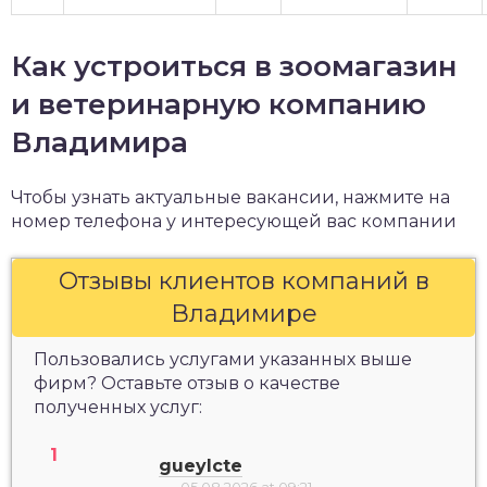
Как устроиться в зоомагазин
и ветеринарную компанию
Владимира
Чтобы узнать актуальные вакансии, нажмите на
номер телефона у интересующей вас компании
Отзывы клиентов компаний в
Владимире
Пользовались услугами указанных выше
фирм? Оставьте отзыв о качестве
полученных услуг:
gueylcte