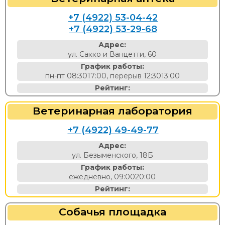
+7 (4922) 53-04-42
+7 (4922) 53-29-68
Адрес:
ул. Сакко и Ванцетти, 60
График работы:
пн-пт 08:3017:00, перерыв 12:3013:00
Рейтинг:
Ветеринарная лаборатория
+7 (4922) 49-49-77
Адрес:
ул. Безыменского, 18Б
График работы:
ежедневно, 09:0020:00
Рейтинг:
Собачья площадка