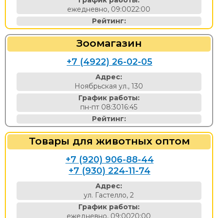
График работы:
ежедневно, 09:0022:00
Рейтинг:
Зоомагазин
+7 (4922) 26-02-05
Адрес:
Ноябрьская ул., 130
График работы:
пн-пт 08:3016:45
Рейтинг:
Товары для животных оптом
+7 (920) 906-88-44
+7 (930) 224-11-74
Адрес:
ул. Гастелло, 2
График работы:
ежедневно, 09:0020:00