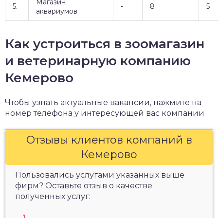
Магазин
5.
-
8
5
аквариумов
Как устроиться в зоомагазин
и ветеринарную компанию
Кемерово
Чтобы узнать актуальные вакансии, нажмите на
номер телефона у интересующей вас компании
Отзывы клиентов компаний в
Кемерово
Пользовались услугами указанных выше
фирм? Оставьте отзыв о качестве
полученных услуг: