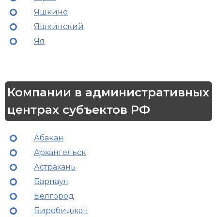
Яшкино
Яшкинский
Яя
Компании в административных
центрах субъектов РФ
Абакан
Архангельск
Астрахань
Барнаул
Белгород
Биробиджан