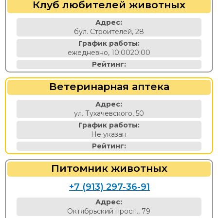
Клуб любителей животных
Адрес:
бул. Строителей, 28
График работы:
ежедневно, 10:0020:00
Рейтинг:
Ветеринарная аптека
Адрес:
ул. Тухачевского, 50
График работы:
Не указан
Рейтинг:
Питомник животных
+7 (913) 297-36-91
Адрес:
Октябрьский просп., 79