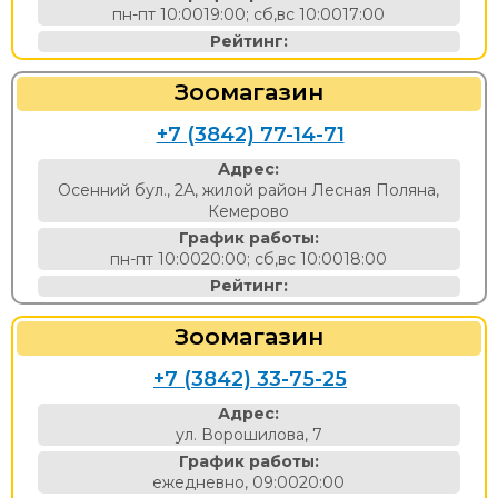
пн-пт 10:0019:00; сб,вс 10:0017:00
Рейтинг:
Зоомагазин
+7 (3842) 77-14-71
Адрес:
Осенний бул., 2А, жилой район Лесная Поляна,
Кемерово
График работы:
пн-пт 10:0020:00; сб,вс 10:0018:00
Рейтинг:
Зоомагазин
+7 (3842) 33-75-25
Адрес:
ул. Ворошилова, 7
График работы:
ежедневно, 09:0020:00