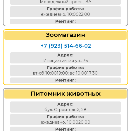
Молодёжный просп., 8А
График работы:
ежедневно, 10:0022:00
Рейтинг:
Зоомагазин
+7 (923) 514-66-02
Адрес:
Инициативная ул., 76
График работы:
вт-сб 10:0019:00; вс 10:0017:30
Рейтинг:
Питомник животных
Адрес:
бул. Строителей, 28
График работы:
ежедневно, 10:0020:00
Рейтинг: