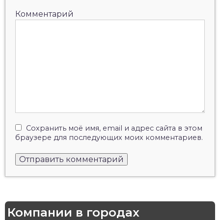
Комментарий
Сохранить моё имя, email и адрес сайта в этом
браузере для последующих моих комментариев.
Компании в городах