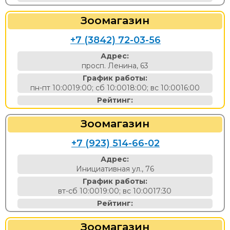
Зоомагазин
+7 (3842) 72-03-56
Адрес:
просп. Ленина, 63
График работы:
пн-пт 10:0019:00; сб 10:0018:00; вс 10:0016:00
Рейтинг:
Зоомагазин
+7 (923) 514-66-02
Адрес:
Инициативная ул., 76
График работы:
вт-сб 10:0019:00; вс 10:0017:30
Рейтинг:
Зоомагазин