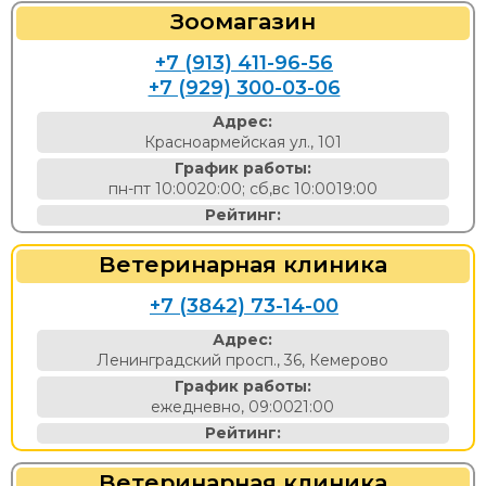
Зоомагазин
+7 (913) 411-96-56
+7 (929) 300-03-06
Адрес:
Красноармейская ул., 101
График работы:
пн-пт 10:0020:00; сб,вс 10:0019:00
Рейтинг:
Ветеринарная клиника
+7 (3842) 73-14-00
Адрес:
Ленинградский просп., 36, Кемерово
График работы:
ежедневно, 09:0021:00
Рейтинг:
Ветеринарная клиника