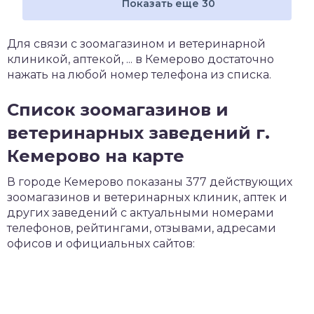
Показать еще 30
Для связи с зоомагазином и ветеринарной
клиникой, аптекой, ... в Кемерово достаточно
нажать на любой номер телефона из списка.
Список зоомагазинов и
ветеринарных заведений г.
Кемерово на карте
В городе Кемерово показаны 377 действующих
зоомагазинов и ветеринарных клиник, аптек и
других заведений с актуальными номерами
телефонов, рейтингами, отзывами, адресами
офисов и официальных сайтов: