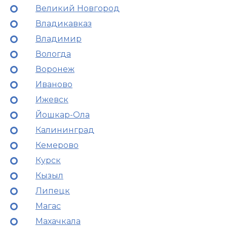
Великий Новгород
Владикавказ
Владимир
Вологда
Воронеж
Иваново
Ижевск
Йошкар-Ола
Калининград
Кемерово
Курск
Кызыл
Липецк
Магас
Махачкала