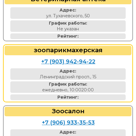
Адрес:
ул. Тухачевского, 50
График работы:
Не указан
Рейтинг:
зоопарикмахерская
+7 (903) 942-94-22
Адрес:
Ленинградский просп., 15
График работы:
ежедневно, 10:0020:00
Рейтинг:
Зоосалон
+7 (906) 933-35-53
Адрес: