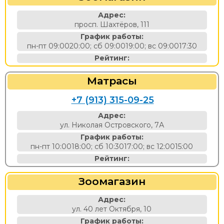
Адрес:
просп. Шахтёров, 111
График работы:
пн-пт 09:0020:00; сб 09:0019:00; вс 09:0017:30
Рейтинг:
Матрасы
+7 (913) 315-09-25
Адрес:
ул. Николая Островского, 7А
График работы:
пн-пт 10:0018:00; сб 10:3017:00; вс 12:0015:00
Рейтинг:
Зоомагазин
Адрес:
ул. 40 лет Октября, 10
График работы: