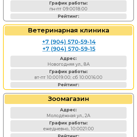
График работы:
пн-пт 09:0018:00
Рейтинг:
Ветеринарная клиника
+7 (904) 570-59-14
+7 (904) 570-59-15
Адрес:
Новогодняя ул., 8А
График работы:
вт-пт 10:0019:00; сб 10:0016:00
Рейтинг:
Зоомагазин
Адрес:
Молодёжная ул., 2А
График работы:
ежедневно, 10:0021:00
Рейтинг: