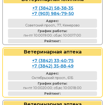
+7 (3842) 58-38-35
+7 (903) 984-79-50
Адрес:
Советский просп., 77, Кемерово
График работы:
пн-пт 10:0019:00; сб,вс 10:0017:00
Рейтинг:
Ветеринарная аптека
+7 (3842) 33-40-75
+7 (3842) 35-88-49
Адрес:
Октябрьский просп., 61Б
График работы:
пн-пт 10:0020:00; сб,вс 10:0018:00
Рейтинг:
Ветеринарная аптека