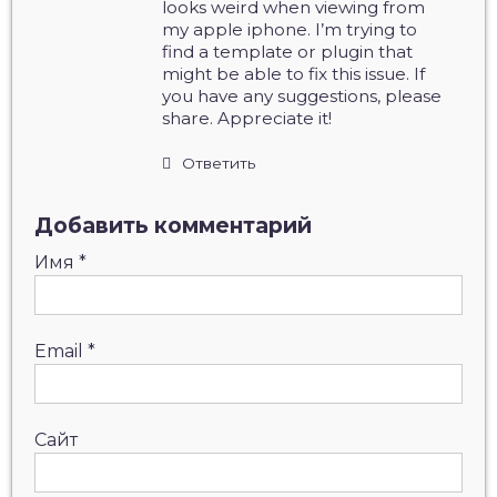
looks weird when viewing from
my apple iphone. I’m trying to
find a template or plugin that
might be able to fix this issue. If
you have any suggestions, please
share. Appreciate it!
Ответить
Добавить комментарий
Имя
*
Email
*
Сайт