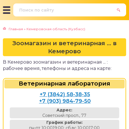
Главная
»
Кемеровская область (Кузбасс)
Зоомагазин и ветеринарная ... в
Кемерово
В Кемерово зоомагазин и ветеринарная ... :
рабочее время, телефоны и адреса на карте:
Ветеринарная лаборатория
+7 (3842) 58-38-35
+7 (903) 984-79-50
Адрес:
Советский просп., 77
График работы:
пн-пт 10:0019:00; сб,вс 10:0017:00