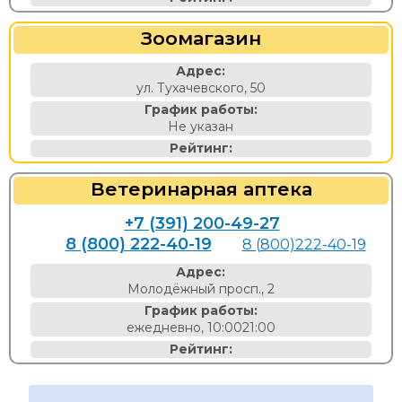
Зоомагазин
Адрес:
ул. Тухачевского, 50
График работы:
Не указан
Рейтинг:
Ветеринарная аптека
+7 (391) 200-49-27
8 (800) 222-40-19
8 (800)222-40-19
Адрес:
Молодёжный просп., 2
График работы:
ежедневно, 10:0021:00
Рейтинг: