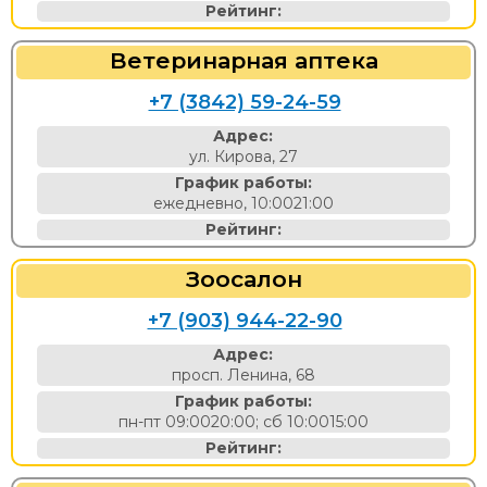
Рейтинг:
Ветеринарная аптека
+7 (3842) 59-24-59
Адрес:
ул. Кирова, 27
График работы:
ежедневно, 10:0021:00
Рейтинг:
Зоосалон
+7 (903) 944-22-90
Адрес:
просп. Ленина, 68
График работы:
пн-пт 09:0020:00; сб 10:0015:00
Рейтинг: