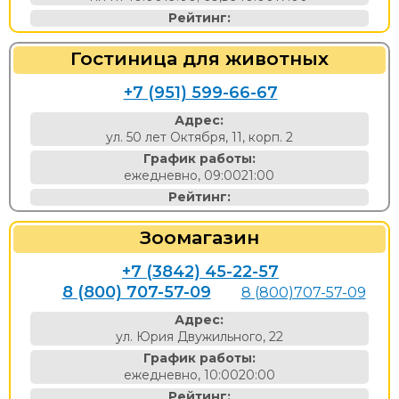
Рейтинг:
Гостиница для животных
+7 (951) 599-66-67
Адрес:
ул. 50 лет Октября, 11, корп. 2
График работы:
ежедневно, 09:0021:00
Рейтинг:
Зоомагазин
+7 (3842) 45-22-57
8 (800) 707-57-09
8 (800)707-57-09
Адрес:
ул. Юрия Двужильного, 22
График работы:
ежедневно, 10:0020:00
Рейтинг: