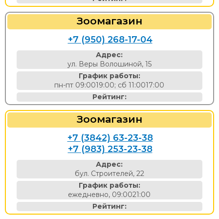
Зоомагазин
+7 (950) 268-17-04
Адрес:
ул. Веры Волошиной, 15
График работы:
пн-пт 09:0019:00; сб 11:0017:00
Рейтинг:
Зоомагазин
+7 (3842) 63-23-38
+7 (983) 253-23-38
Адрес:
бул. Строителей, 22
График работы:
ежедневно, 09:0021:00
Рейтинг: