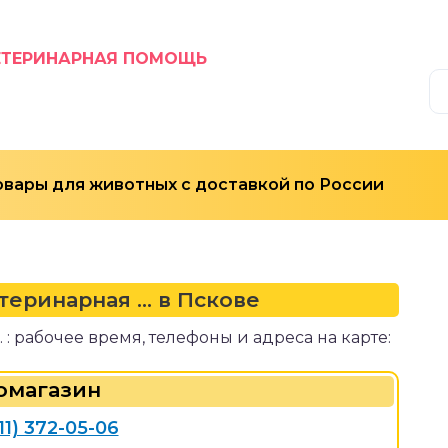
ЕТЕРИНАРНАЯ ПОМОЩЬ
овары для животных с доставкой по России
еринарная ... в Пскове
 : рабочее время, телефоны и адреса на карте:
омагазин
11) 372-05-06