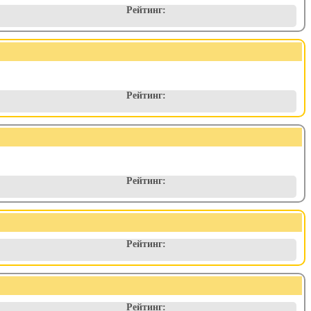
Рейтинг:
Рейтинг:
Рейтинг:
Рейтинг:
Рейтинг: