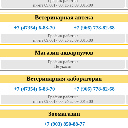
График работы:
пн-пт 09:0017:00; сб,вс 09:0015:00
Ветеринарная аптека
+7 (47354) 6-83-70
+7 (966) 778-82-68
График работы:
пн-пт 09:0017:00; сб,вс 09:0015:00
Магазин аквариумов
График работы:
Не указан
Ветеринарная лаборатория
+7 (47354) 6-83-70
+7 (966) 778-82-68
График работы:
пн-пт 09:0017:00; сб,вс 09:0015:00
Зоомагазин
+7 (903) 850-88-77