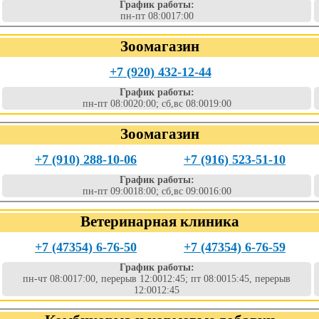
График работы:
пн-пт 08:0017:00
Зоомагазин
+7 (920) 432-12-44
График работы:
пн-пт 08:0020:00; сб,вс 08:0019:00
Зоомагазин
+7 (910) 288-10-06
+7 (916) 523-51-10
График работы:
пн-пт 09:0018:00; сб,вс 09:0016:00
Ветеринарная клиника
+7 (47354) 6-76-50
+7 (47354) 6-76-59
График работы:
пн-чт 08:0017:00, перерыв 12:0012:45; пт 08:0015:45, перерыв
12:0012:45