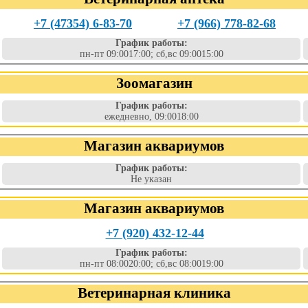
+7 (47354) 6-83-70
+7 (966) 778-82-68
График работы:
пн-пт 09:0017:00; сб,вс 09:0015:00
Зоомагазин
График работы:
ежедневно, 09:0018:00
Магазин аквариумов
График работы:
Не указан
Магазин аквариумов
+7 (920) 432-12-44
График работы:
пн-пт 08:0020:00; сб,вс 08:0019:00
Ветеринарная клиника