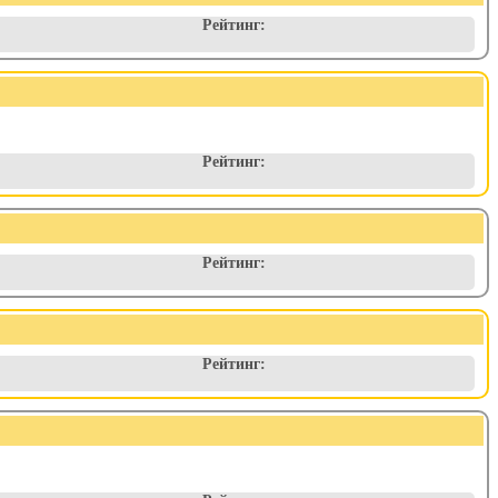
Рейтинг:
Рейтинг:
Рейтинг:
Рейтинг: