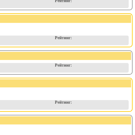
Рейтинг:
Рейтинг:
Рейтинг:
Рейтинг: