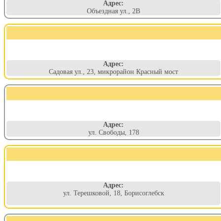
Адрес:
Объездная ул., 2В
Адрес:
Садовая ул., 23, микрорайон Красный мост
Адрес:
ул. Свободы, 178
Адрес:
ул. Терешковой, 18, Борисоглебск