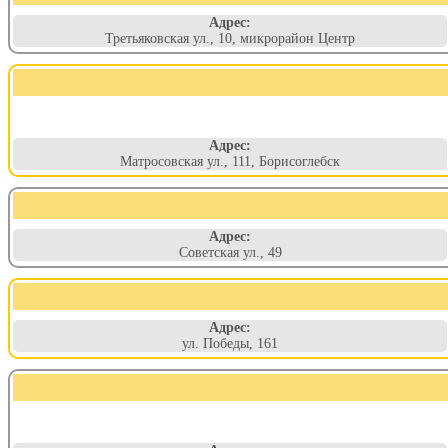
Адрес:
Третьяковская ул., 10, микрорайон Центр
Адрес:
Матросовская ул., 111, Борисоглебск
Адрес:
Советская ул., 49
Адрес:
ул. Победы, 161