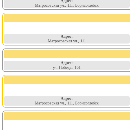
Адрес:
Матросовская ул., 111, Борисоглебск
Адрес:
Матросовская ул., 111
Адрес:
ул. Победы, 161
Адрес:
Матросовская ул., 111, Борисоглебск