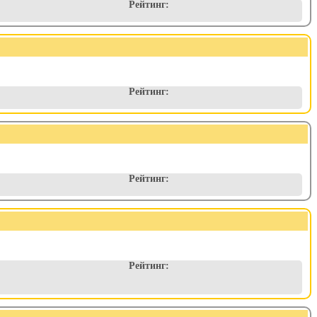
Рейтинг:
Рейтинг:
Рейтинг:
Рейтинг: