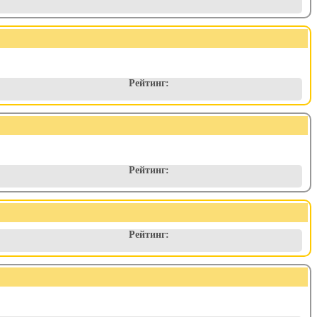
Рейтинг:
Рейтинг:
Рейтинг: