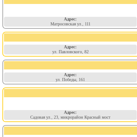
Адрес:
Матросовская ул., 111
Адрес:
ул. Павловского, 82
Адрес:
ул. Победы, 161
Адрес:
Садовая ул., 23, микрорайон Красный мост