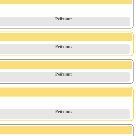
Рейтинг:
Рейтинг:
Рейтинг:
Рейтинг: