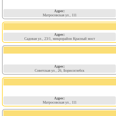
Адрес:
Матросовская ул., 111
Адрес:
Садовая ул., 23/1, микрорайон Красный мост
Адрес:
Советская ул., 26, Борисоглебск
Адрес:
Матросовская ул., 111