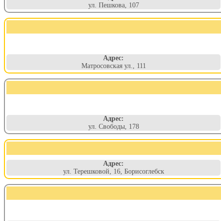
ул. Пешкова, 107
Адрес:
Матросовская ул., 111
Адрес:
ул. Свободы, 178
Адрес:
ул. Терешковой, 16, Борисоглебск