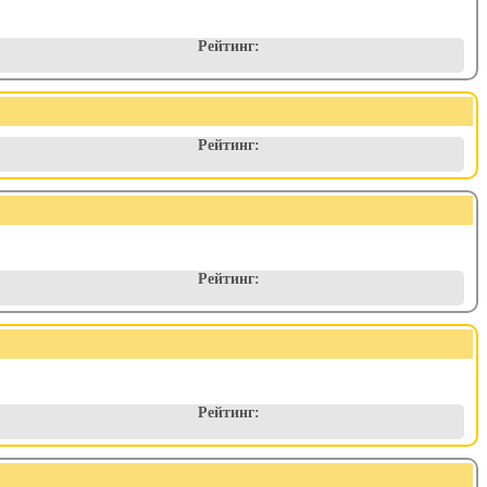
Рейтинг:
Рейтинг:
Рейтинг:
Рейтинг: