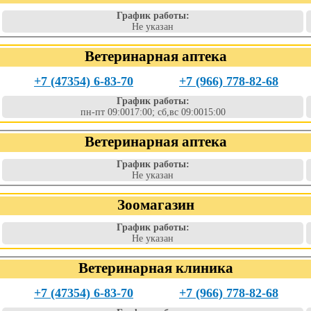
График работы:
Не указан
Ветеринарная аптека
+7 (47354) 6-83-70
+7 (966) 778-82-68
График работы:
пн-пт 09:0017:00; сб,вс 09:0015:00
Ветеринарная аптека
График работы:
Не указан
Зоомагазин
График работы:
Не указан
Ветеринарная клиника
+7 (47354) 6-83-70
+7 (966) 778-82-68