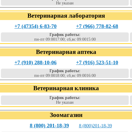
Не указан
Ветеринарная лаборатория
+7 (47354) 6-83-70
+7 (966) 778-82-68
График работы:
пн-пт 09:0017:00; сб,вс 09:0015:00
Ветеринарная аптека
+7 (910) 288-10-06
+7 (916) 523-51-10
График работы:
пн-пт 09:0018:00; сб,вс 09:0016:00
Ветеринарная клиника
График работы:
Не указан
Зоомагазин
8 (800) 201-18-39
8 (800)201-18-39