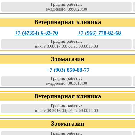
График работы:
ежедневно, 09:0020:00
Ветеринарная клиника
+7 (47354) 6-83-70
+7 (966) 778-82-68
График работы:
пн-пт 09:0017:00; сб,вс 09:0015:00
Зоомагазин
+7 (903) 850-88-77
График работы:
ежедневно, 08:3019:00
Ветеринарная клиника
График работы:
пн-пт 08:3016:00; сб,вс 09:0014:00
Зоомагазин
График работы: