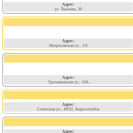
Адрес:
ул. Чкалова, 30
Адрес:
Матросовская ул., 111
Адрес:
Третьяковская ул., 10А
Адрес:
Советская ул., 49/92, Борисоглебск
Адрес: