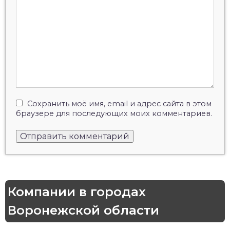
Сохранить моё имя, email и адрес сайта в этом
браузере для последующих моих комментариев.
Компании в городах
Воронежской области