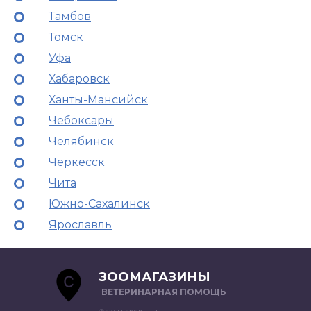
Тамбов
Томск
Уфа
Хабаровск
Ханты-Мансийск
Чебоксары
Челябинск
Черкесск
Чита
Южно-Сахалинск
Ярославль
ЗООМАГАЗИНЫ
ВЕТЕРИНАРНАЯ ПОМОЩЬ