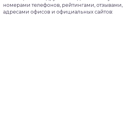
номерами телефонов, рейтингами, отзывами,
адресами офисов и официальных сайтов: