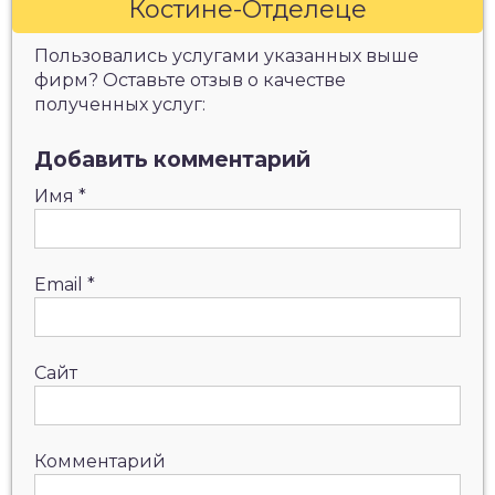
Костине-Отделеце
Пользовались услугами указанных выше
фирм? Оставьте отзыв о качестве
полученных услуг:
Добавить комментарий
Имя
*
Email
*
Сайт
Комментарий