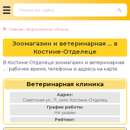
Главная
»
Воронежская область
Зоомагазин и ветеринарная ... в
Костине-Отделеце
В Костине-Отделеце зоомагазин и ветеринарная
... : рабочее время, телефоны и адреса на карте:
Ветеринарная клиника
Адрес:
Советская ул., 11, село Костино-Отделец
График работы:
Не указан
Рейтинг: