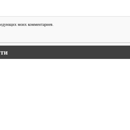
оследующих моих комментариев.
сти