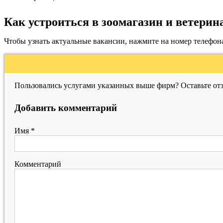
Как устроиться в зоомагазин и ветер
Чтобы узнать актуальные вакансии, нажмите на номер телефон
Пользовались услугами указанных выше фирм? Оставьте отз
Добавить комментарий
Имя
*
Комментарий