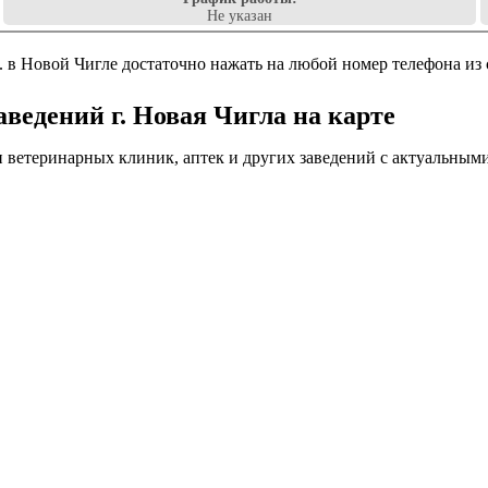
Не указан
.. в Новой Чигле достаточно нажать на любой номер телефона из 
ведений г. Новая Чигла на карте
 ветеринарных клиник, аптек и других заведений с актуальным