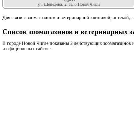
ул. Шепелева, 2, село Новая Чигла
Для связи с зоомагазином и ветеринарной клиникой, аптекой, .
Список зоомагазинов и ветеринарных за
В городе Новой Чигле показаны 2 действующих зоомагазинов и
и официальных сайтов: