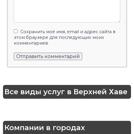
Сохранить моё имя, email и адрес сайта в
этом браузере для последующих моих
комментариев.
Все виды услуг в Верхней Хаве
Компании в городах