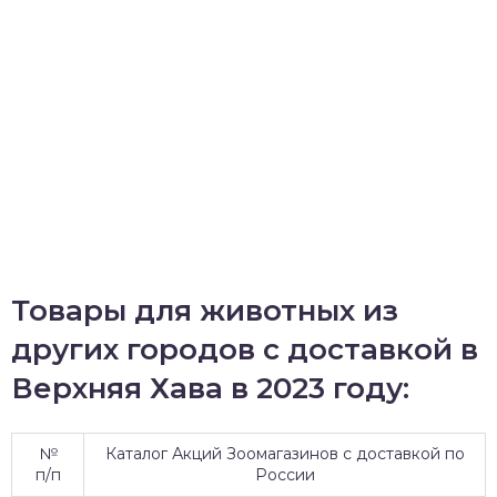
Товары для животных из
других городов с доставкой в
Верхняя Хава в 2023 году:
№
Каталог Акций Зоомагазинов с доставкой по
п/п
России