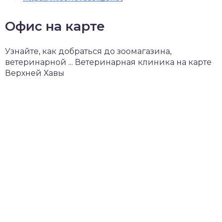
Офис на карте
Узнайте, как добраться до зоомагазина,
ветеринарной ... Ветеринарная клиника на карте
Верхней Хавы