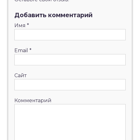
Добавить комментарий
Имя
*
Email
*
Сайт
Комментарий