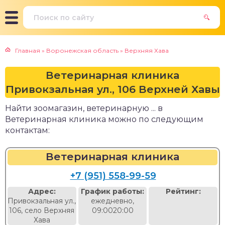
Главная
»
Воронежская область
»
Верхняя Хава
Ветеринарная клиника
Привокзальная ул., 106 Верхней Хавы
Найти зоомагазин, ветеринарную ... в
Ветеринарная клиника можно по следующим
контактам:
Ветеринарная клиника
+7 (951) 558-99-59
Адрес:
График работы:
Рейтинг:
Привокзальная ул.,
ежедневно,
106, село Верхняя
09:0020:00
Хава