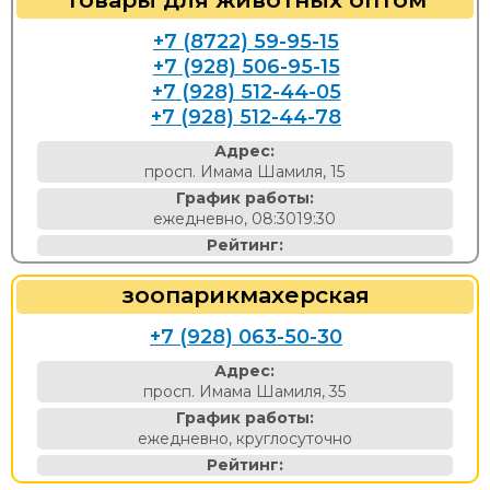
+7 (8722) 59-95-15
+7 (928) 506-95-15
+7 (928) 512-44-05
+7 (928) 512-44-78
Адрес:
просп. Имама Шамиля, 15
График работы:
ежедневно, 08:3019:30
Рейтинг:
зоопарикмахерская
+7 (928) 063-50-30
Адрес:
просп. Имама Шамиля, 35
График работы:
ежедневно, круглосуточно
Рейтинг: