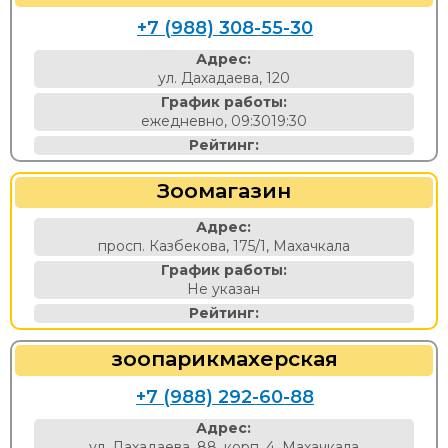
+7 (988) 308-55-30
Адрес:
ул. Дахадаева, 120
График работы:
ежедневно, 09:3019:30
Рейтинг:
Зоомагазин
Адрес:
просп. Казбекова, 175/1, Махачкала
График работы:
Не указан
Рейтинг:
зоопарикмахерская
+7 (988) 292-60-88
Адрес:
ул. Дахадаева, 88, корп. 4, Махачкала