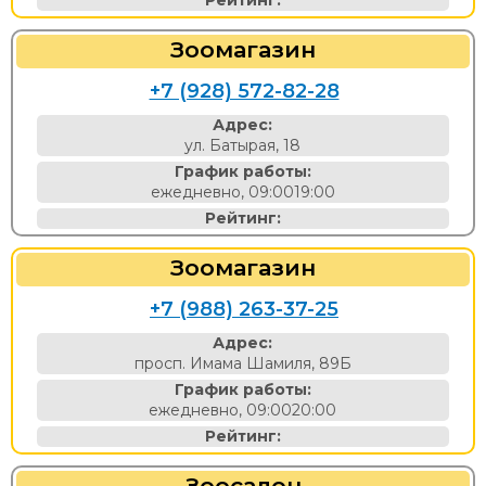
Рейтинг:
Зоомагазин
+7 (928) 572-82-28
Адрес:
ул. Батырая, 18
График работы:
ежедневно, 09:0019:00
Рейтинг:
Зоомагазин
+7 (988) 263-37-25
Адрес:
просп. Имама Шамиля, 89Б
График работы:
ежедневно, 09:0020:00
Рейтинг:
Зоосалон