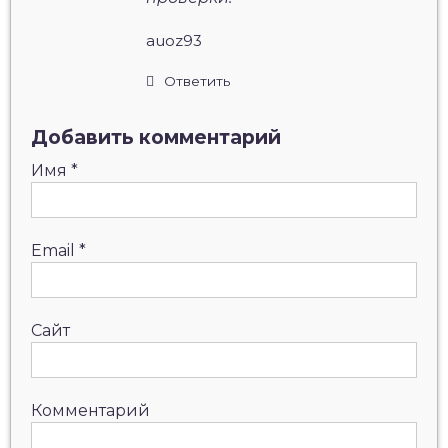
auoz93
Ответить
Добавить комментарий
Имя
*
Email
*
Сайт
Комментарий