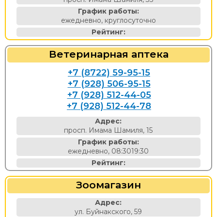
График работы:
ежедневно, круглосуточно
Рейтинг:
Ветеринарная аптека
+7 (8722) 59-95-15
+7 (928) 506-95-15
+7 (928) 512-44-05
+7 (928) 512-44-78
Адрес:
просп. Имама Шамиля, 15
График работы:
ежедневно, 08:3019:30
Рейтинг:
Зоомагазин
Адрес:
ул. Буйнакского, 59