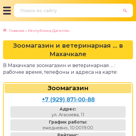
Главная
»
Республика Дагестан
Зоомагазин и ветеринарная ... в
Махачкале
В Махачкале зоомагазин и ветеринарная ... :
рабочее время, телефоны и адреса на карте:
Зоомагазин
+7 (929) 871-00-88
Адрес:
ул. Агасиева, 11
График работы:
ежедневно, 10:0019:00
Рейтинг: