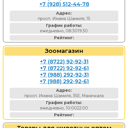
+7 (928) 512-44-78
Адрес:
просп. Имама Шамиля, 15
График работы:
ежедневно, 08:3019:30
Рейтинг:
Зоомагазин
+7 (8722) 92-92-31
+7 (8722) 92-92-61
+7 (988) 292-92-31
+7 (988) 292-92-61
Адрес:
просп. Имама Шамиля, 35Е, Махачкала
График работы:
ежедневно, 10:0022:00
Рейтинг:
Товары для животных оптом