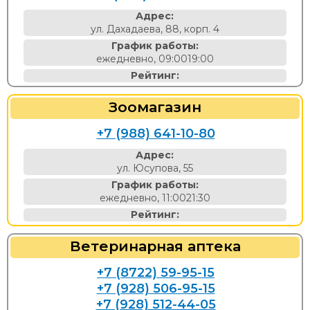
Адрес:
ул. Дахадаева, 88, корп. 4
График работы:
ежедневно, 09:0019:00
Рейтинг:
Зоомагазин
+7 (988) 641-10-80
Адрес:
ул. Юсупова, 55
График работы:
ежедневно, 11:0021:30
Рейтинг:
Ветеринарная аптека
+7 (8722) 59-95-15
+7 (928) 506-95-15
+7 (928) 512-44-05