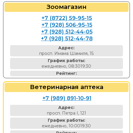
Зоомагазин
+7 (8722) 59-95-15
+7 (928) 506-95-15
+7 (928) 512-44-05
+7 (928) 512-44-78
Адрес:
просп. Имама Шамиля, 15
График работы:
ежедневно, 08:3019:30
Рейтинг:
Ветеринарная аптека
+7 (989) 891-10-91
Адрес:
просп. Петра I, 121
График работы:
ежедневно, 10:0019:30