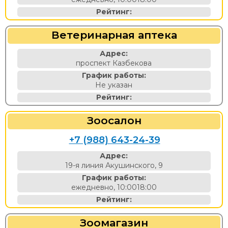
Рейтинг:
Ветеринарная аптека
Адрес:
проспект Казбекова
График работы:
Не указан
Рейтинг:
Зоосалон
+7 (988) 643-24-39
Адрес:
19-я линия Акушинского, 9
График работы:
ежедневно, 10:0018:00
Рейтинг:
Зоомагазин