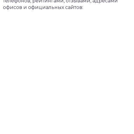
телефонов, рейтингами, отзывами, адресами
офисов и официальных сайтов: