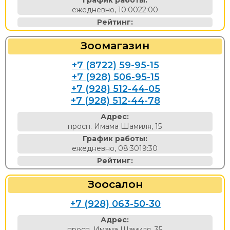
График работы:
ежедневно, 10:0022:00
Рейтинг:
Зоомагазин
+7 (8722) 59-95-15
+7 (928) 506-95-15
+7 (928) 512-44-05
+7 (928) 512-44-78
Адрес:
просп. Имама Шамиля, 15
График работы:
ежедневно, 08:3019:30
Рейтинг:
Зоосалон
+7 (928) 063-50-30
Адрес:
просп. Имама Шамиля, 35