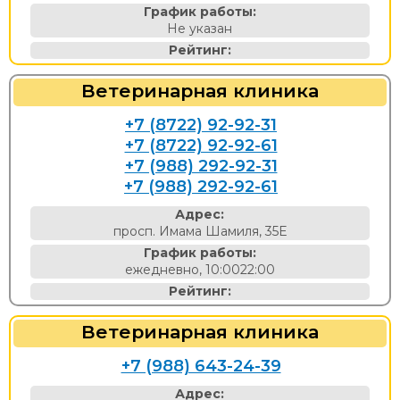
График работы:
Не указан
Рейтинг:
Ветеринарная клиника
+7 (8722) 92-92-31
+7 (8722) 92-92-61
+7 (988) 292-92-31
+7 (988) 292-92-61
Адрес:
просп. Имама Шамиля, 35Е
График работы:
ежедневно, 10:0022:00
Рейтинг:
Ветеринарная клиника
+7 (988) 643-24-39
Адрес: