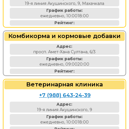
19-я линия Акушинского, 9, Махачкала
График работы:
ежедневно, 10:0018:00
Рейтинг:
Комбикорма и кормовые добавки
Адрес:
просп. Амет-Хана Султана, 6/3
График работы:
ежедневно, 09:0020:00
Рейтинг:
Ветеринарная клиника
+7 (988) 643-24-39
Адрес:
19-я линия Акушинского, 9
График работы:
ежедневно, 10:0018:00