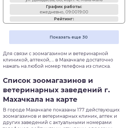
График работы:
ежедневно, 09:0019:00
Рейтинг:
Показать еще 30
Для связи с зоомагазином и ветеринарной
клиникой, аптекой, ... в Махачкале достаточно
нажать на любой номер телефона из списка.
Список зоомагазинов и
ветеринарных заведений г.
Махачкала на карте
В городе Махачкале показаны 177 действующих
зоомагазинов и ветеринарных клиник, аптек и
других заведений с актуальными номерами