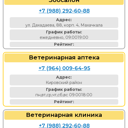
+7 (988) 292-60-88
Адрес:
ул. Дахадаева, 88, корп. 4, Махачкала
График работы:
ежедневно, 09:0019:00
Рейтинг:
Ветеринарная аптека
+7 (964) 009-64-95
Адрес:
Кировский район
График работы:
пн,вт,ср,чт,сб,вс 09:0018:00
Рейтинг:
Ветеринарная клиника
+7 (988) 292-60-88