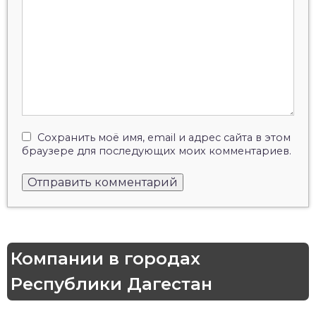
Сохранить моё имя, email и адрес сайта в этом
браузере для последующих моих комментариев.
Компании в городах
Республики Дагестан