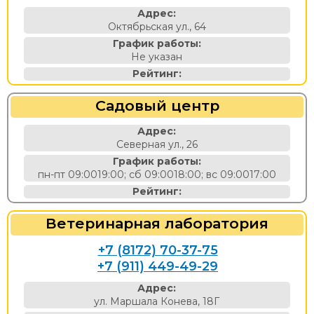
Адрес:
Октябрьская ул., 64
График работы:
Не указан
Рейтинг:
Садовый центр
Адрес:
Северная ул., 26
График работы:
пн-пт 09:0019:00; сб 09:0018:00; вс 09:0017:00
Рейтинг:
Ветеринарная лаборатория
+7 (8172) 70-37-75
+7 (911) 449-49-29
Адрес:
ул. Маршала Конева, 18Г