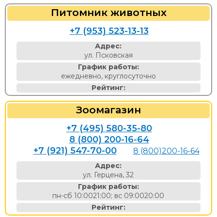
Питомник животных
+7 (953) 523-13-13
Адрес:
ул. Псковская
График работы:
ежедневно, круглосуточно
Рейтинг:
Зоомагазин
+7 (495) 580-35-80
8 (800) 200-16-64
+7 (921) 547-70-00
8 (800)200-16-64
Адрес:
ул. Герцена, 32
График работы:
пн-сб 10:0021:00; вс 09:0020:00
Рейтинг: