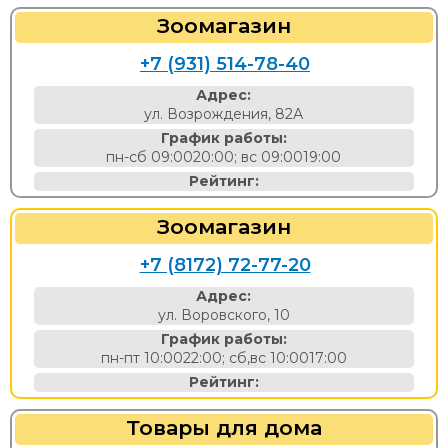
Зоомагазин
+7 (931) 514-78-40
Адрес:
ул. Возрождения, 82А
График работы:
пн-сб 09:0020:00; вс 09:0019:00
Рейтинг:
Зоомагазин
+7 (8172) 72-77-20
Адрес:
ул. Воровского, 10
График работы:
пн-пт 10:0022:00; сб,вс 10:0017:00
Рейтинг:
Товары для дома