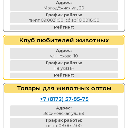
Адрес:
Молодёжная ул., 20
График работы:
пн-пт 09:0021:00; сб,вс 10:0018:00
Рейтинг:
Клуб любителей животных
Адрес:
ул. Чехова, 10
График работы:
Не указан
Рейтинг:
Товары для животных оптом
+7 (8172) 57-85-75
Адрес:
Зосимовская ул., 89
График работы:
пн-пт 08:0017:00