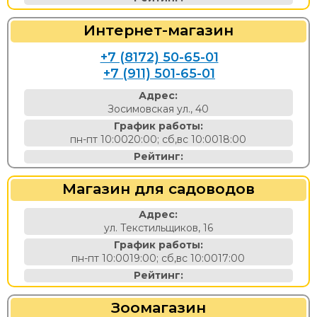
Интернет-магазин
+7 (8172) 50-65-01
+7 (911) 501-65-01
Адрес:
Зосимовская ул., 40
График работы:
пн-пт 10:0020:00; сб,вс 10:0018:00
Рейтинг:
Магазин для садоводов
Адрес:
ул. Текстильщиков, 16
График работы:
пн-пт 10:0019:00; сб,вс 10:0017:00
Рейтинг:
Зоомагазин