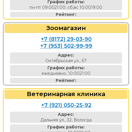
График работы:
пн-пт 09:0021:00; сб,вс 10:0019:00
Рейтинг:
Зоомагазин
+7 (8172) 29-03-90
+7 (953) 502-99-99
Адрес:
Октябрьская ул., 67
График работы:
ежедневно, 10:0021:00
Рейтинг:
Ветеринарная клиника
+7 (921) 050-25-92
Адрес:
Дальняя ул., 32, Вологда
График работы: