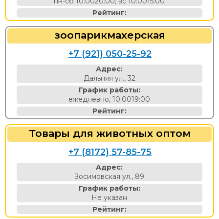
пн-сб 10:0020:00; вс 10:0015:00
Рейтинг:
зоопарикмахерская
+7 (921) 050-25-92
Адрес:
Дальняя ул., 32
График работы:
ежедневно, 10:0019:00
Рейтинг:
Товары для животных оптом
+7 (8172) 57-85-75
Адрес:
Зосимовская ул., 89
График работы:
Не указан
Рейтинг: