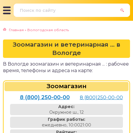
Главная
»
Вологодская область
Зоомагазин и ветеринарная ... в
Вологде
В Вологде зоомагазин и ветеринарная ... : рабочее
время, телефоны и адреса на карте:
Зоомагазин
8 (800) 250-00-00
8 (800)250-00-00
Адрес:
Окружное ш., 12
График работы:
ежедневно, 10:0021:00
Рейтинг: