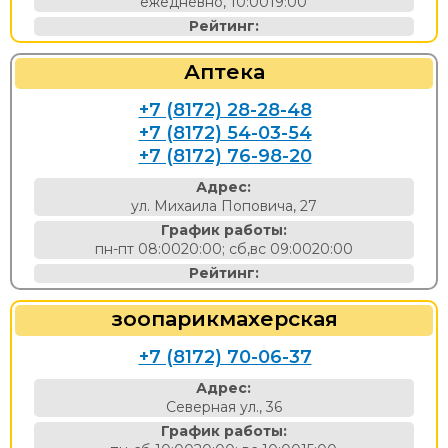
ежедневно, 10:0019:00
Рейтинг:
Аптека
+7 (8172) 28-28-48
+7 (8172) 54-03-54
+7 (8172) 76-98-20
Адрес:
ул. Михаила Поповича, 27
График работы:
пн-пт 08:0020:00; сб,вс 09:0020:00
Рейтинг:
зоопарикмахерская
+7 (8172) 70-06-37
Адрес:
Северная ул., 36
График работы: