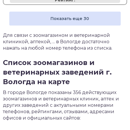
Рейтинг:
Показать еще 30
Для связи с зоомагазином и ветеринарной
клиникой, аптекой, ... в Вологде достаточно
нажать на любой номер телефона из списка.
Список зоомагазинов и
ветеринарных заведений г.
Вологда на карте
В городе Вологде показаны 356 действующих
зоомагазинов и ветеринарных клиник, аптек и
других заведений с актуальными номерами
телефонов, рейтингами, отзывами, адресами
офисов и официальных сайтов: