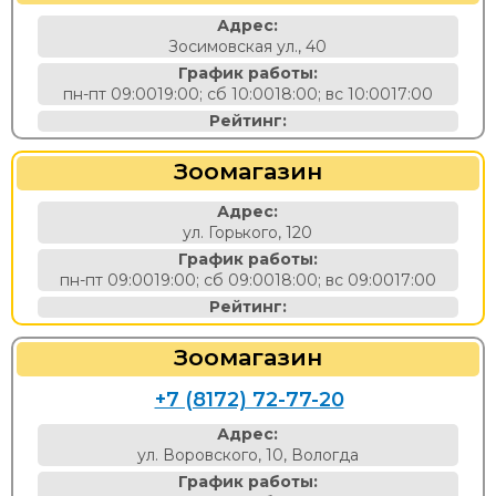
Адрес:
Зосимовская ул., 40
График работы:
пн-пт 09:0019:00; сб 10:0018:00; вс 10:0017:00
Рейтинг:
Зоомагазин
Адрес:
ул. Горького, 120
График работы:
пн-пт 09:0019:00; сб 09:0018:00; вс 09:0017:00
Рейтинг:
Зоомагазин
+7 (8172) 72-77-20
Адрес:
ул. Воровского, 10, Вологда
График работы: