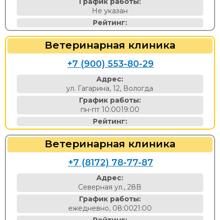
График работы:
Не указан
Рейтинг:
Ветеринарная клиника
+7 (900) 553-80-29
Адрес:
ул. Гагарина, 12, Вологда
График работы:
пн-пт 10:0019:00
Рейтинг:
Ветеринарная клиника
+7 (8172) 78-77-87
Адрес:
Северная ул., 28В
График работы:
ежедневно, 08:0021:00