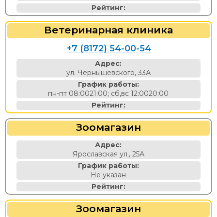
Рейтинг:
Ветеринарная клиника
+7 (8172) 54-00-54
Адрес:
ул. Чернышевского, 33А
График работы:
пн-пт 08:0021:00; сб,вс 12:0020:00
Рейтинг:
Зоомагазин
Адрес:
Ярославская ул., 25А
График работы:
Не указан
Рейтинг:
Зоомагазин