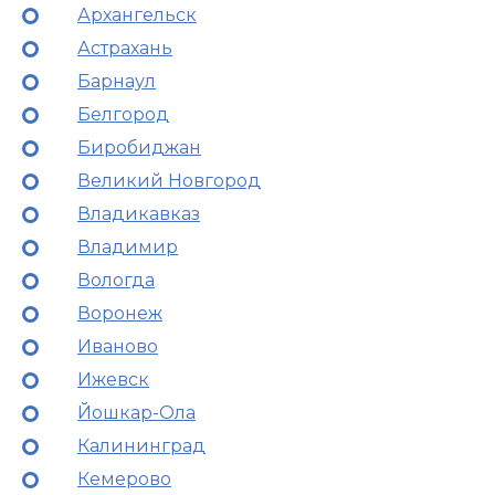
Архангельск
Астрахань
Барнаул
Белгород
Биробиджан
Великий Новгород
Владикавказ
Владимир
Вологда
Воронеж
Иваново
Ижевск
Йошкар-Ола
Калининград
Кемерово