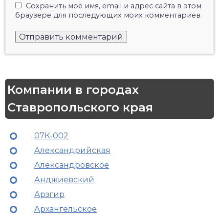
Сохранить моё имя, email и адрес сайта в этом
браузере для последующих моих комментариев.
Компании в городах
Ставропольского края
07К-002
Александрийская
Александровское
Анджиевский
Арзгир
Архангельское