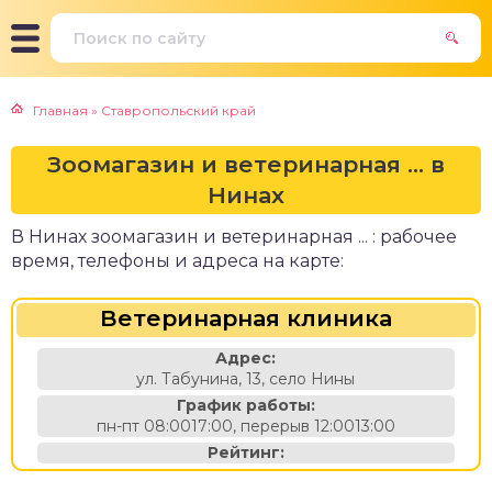
Главная
»
Ставропольский край
Зоомагазин и ветеринарная ... в
Нинах
В Нинах зоомагазин и ветеринарная ... : рабочее
время, телефоны и адреса на карте:
Ветеринарная клиника
Адрес:
ул. Табунина, 13, село Нины
График работы:
пн-пт 08:0017:00, перерыв 12:0013:00
Рейтинг: