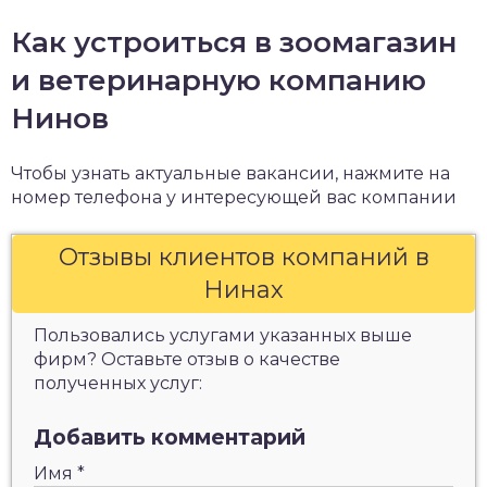
Как устроиться в зоомагазин
и ветеринарную компанию
Нинов
Чтобы узнать актуальные вакансии, нажмите на
номер телефона у интересующей вас компании
Отзывы клиентов компаний в
Нинах
Пользовались услугами указанных выше
фирм? Оставьте отзыв о качестве
полученных услуг:
Добавить комментарий
Имя
*