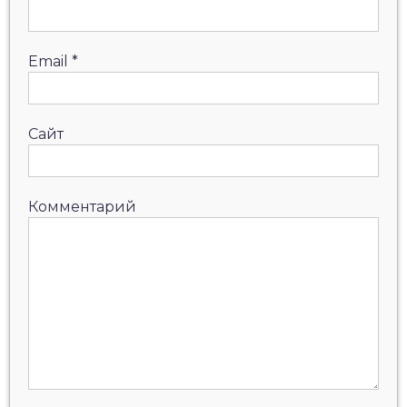
Email
*
Сайт
Комментарий