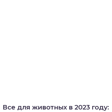
Все для животных в 2023 году: