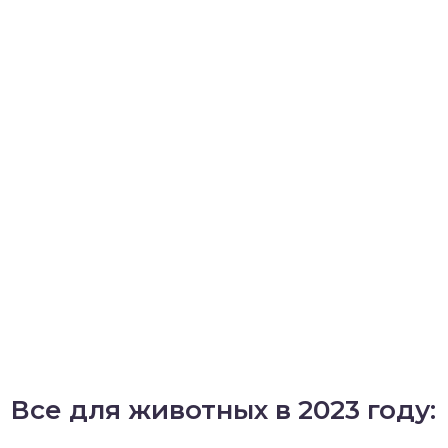
Все для животных в 2023 году: