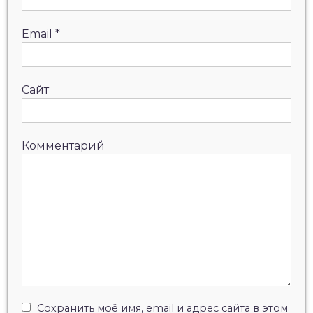
Email
*
Сайт
Комментарий
Сохранить моё имя, email и адрес сайта в этом