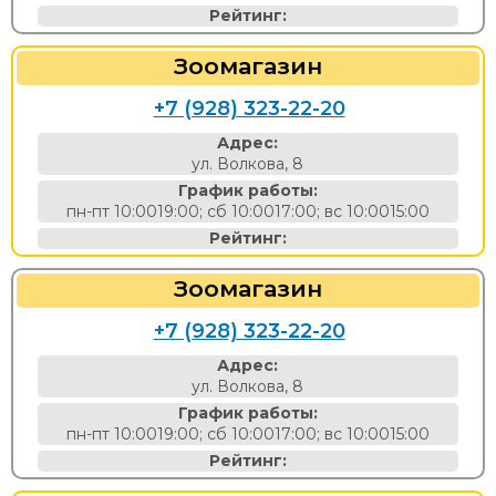
Рейтинг:
Зоомагазин
+7 (928) 323-22-20
Адрес:
ул. Волкова, 8
График работы:
пн-пт 10:0019:00; сб 10:0017:00; вс 10:0015:00
Рейтинг:
Зоомагазин
+7 (928) 323-22-20
Адрес:
ул. Волкова, 8
График работы:
пн-пт 10:0019:00; сб 10:0017:00; вс 10:0015:00
Рейтинг: