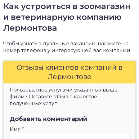
Как устроиться в зоомагазин
и ветеринарную компанию
Лермонтова
Чтобы узнать актуальные вакансии, нажмите на
номер телефона у интересующей вас компании
Отзывы клиентов компаний в
Лермонтове
Пользовались услугами указанных выше
фирм? Оставьте отзыв о качестве
полученных услуг:
Добавить комментарий
Имя
*