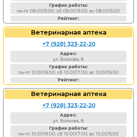
График работы:
пн-пт 08:0015:00; сб 08:0013:00; вс 08:0015:00
Рейтинг:
Ветеринарная аптека
+7 (928) 323-22-20
Адрес:
ул. Волкова, 8
График работы:
пн-пт 10:0019:00; сб 10:0017:00; вс 10:0015:00
Рейтинг:
Ветеринарная аптека
+7 (928) 323-22-20
Адрес:
ул. Волкова, 8
График работы:
пн-пт 10:0019:00; сб 10:0017:00; вс 10:0015:00