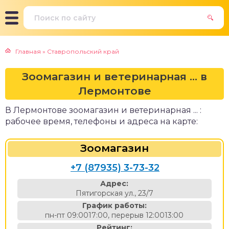
Главная
»
Ставропольский край
Зоомагазин и ветеринарная ... в
Лермонтове
В Лермонтове зоомагазин и ветеринарная ... :
рабочее время, телефоны и адреса на карте:
Зоомагазин
+7 (87935) 3-73-32
Адрес:
Пятигорская ул., 23/7
График работы:
пн-пт 09:0017:00, перерыв 12:0013:00
Рейтинг: