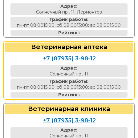
Адрес:
Солнечный пр., 11, Лермонтов
График работы:
пн-пт 08:0015:00; сб 08:0013:00; вс 08:0015:00
Рейтинг:
Ветеринарная аптека
+7 (87935) 3-98-12
Адрес:
Солнечный пр., 11
График работы:
пн-пт 08:0015:00; сб 08:0013:00; вс 08:0015:00
Рейтинг:
Ветеринарная клиника
+7 (87935) 3-98-12
Адрес:
Солнечный пр., 11