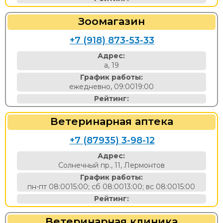
Зоомагазин
+7 (918) 873-53-33
Адрес:
а, 19
График работы:
ежедневно, 09:0019:00
Рейтинг:
Ветеринарная аптека
+7 (87935) 3-98-12
Адрес:
Солнечный пр., 11, Лермонтов
График работы:
пн-пт 08:0015:00; сб 08:0013:00; вс 08:0015:00
Рейтинг:
Ветеринарная клиника