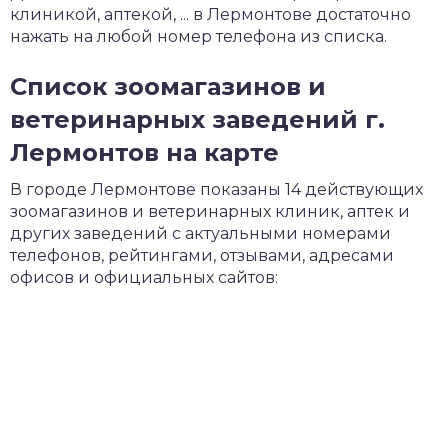
клиникой, аптекой, ... в Лермонтове достаточно
нажать на любой номер телефона из списка.
Список зоомагазинов и
ветеринарных заведений г.
Лермонтов на карте
В городе Лермонтове показаны 14 действующих
зоомагазинов и ветеринарных клиник, аптек и
других заведений с актуальными номерами
телефонов, рейтингами, отзывами, адресами
офисов и официальных сайтов: