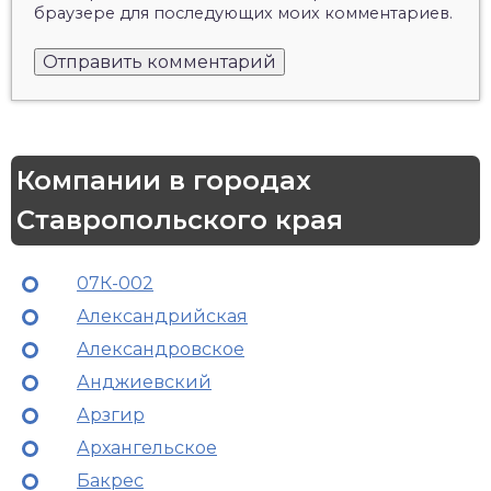
браузере для последующих моих комментариев.
Компании в городах
Ставропольского края
07К-002
Александрийская
Александровское
Анджиевский
Арзгир
Архангельское
Бакрес