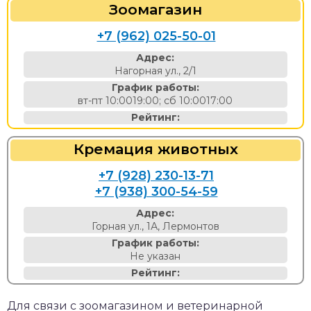
Зоомагазин
+7 (962) 025-50-01
Адрес:
Нагорная ул., 2/1
График работы:
вт-пт 10:0019:00; сб 10:0017:00
Рейтинг:
Кремация животных
+7 (928) 230-13-71
+7 (938) 300-54-59
Адрес:
Горная ул., 1А, Лермонтов
График работы:
Не указан
Рейтинг:
Для связи с зоомагазином и ветеринарной