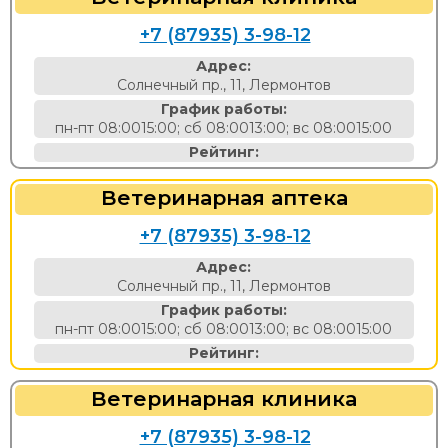
+7 (87935) 3-98-12
Адрес:
Солнечный пр., 11, Лермонтов
График работы:
пн-пт 08:0015:00; сб 08:0013:00; вс 08:0015:00
Рейтинг:
Ветеринарная аптека
+7 (87935) 3-98-12
Адрес:
Солнечный пр., 11, Лермонтов
График работы:
пн-пт 08:0015:00; сб 08:0013:00; вс 08:0015:00
Рейтинг:
Ветеринарная клиника
+7 (87935) 3-98-12