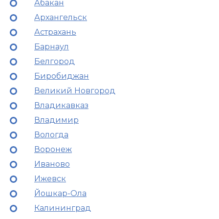
Абакан
Архангельск
Астрахань
Барнаул
Белгород
Биробиджан
Великий Новгород
Владикавказ
Владимир
Вологда
Воронеж
Иваново
Ижевск
Йошкар-Ола
Калининград