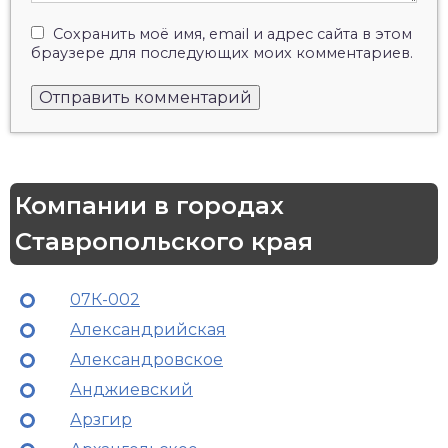
Сохранить моё имя, email и адрес сайта в этом
браузере для последующих моих комментариев.
Компании в городах
Ставропольского края
07К-002
Александрийская
Александровское
Анджиевский
Арзгир