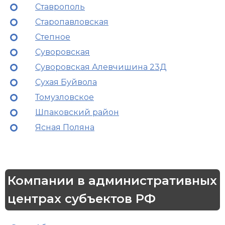
Ставрополь
Старопавловская
Степное
Суворовская
Суворовская Алевчишина 23Д
Сухая Буйвола
Томузловское
Шпаковский район
Ясная Поляна
Компании в административных
центрах субъектов РФ