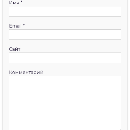
Имя
*
Email
*
Сайт
Комментарий