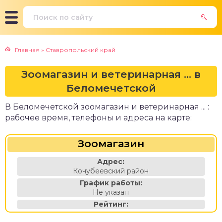
Главная
»
Ставропольский край
Зоомагазин и ветеринарная ... в
Беломечетской
В Беломечетской зоомагазин и ветеринарная ... :
рабочее время, телефоны и адреса на карте:
Зоомагазин
Адрес:
Кочубеевский район
График работы:
Не указан
Рейтинг: