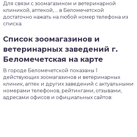
Для связи с зоомагазином и ветеринарной
клиникой, аптекой, ... в Беломечетской
достаточно нажать на любой номер телефона из
списка.
Список зоомагазинов и
ветеринарных заведений г.
Беломечетская на карте
В городе Беломечетской показаны 1
действующих зоомагазинов и ветеринарных
клиник, аптек и других заведений с актуальными
номерами телефонов, рейтингами, отзывами,
адресами офисов и официальных сайтов: