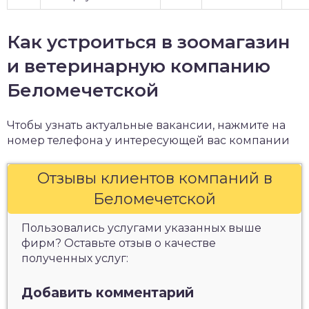
Как устроиться в зоомагазин
и ветеринарную компанию
Беломечетской
Чтобы узнать актуальные вакансии, нажмите на
номер телефона у интересующей вас компании
Отзывы клиентов компаний в
Беломечетской
Пользовались услугами указанных выше
фирм? Оставьте отзыв о качестве
полученных услуг:
Добавить комментарий