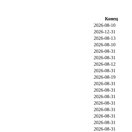
Конец
2026-08-10
2026-12-31
2026-08-13
2026-08-10
2026-08-31
2026-08-31
2026-08-12
2026-08-31
2026-08-19
2026-08-31
2026-08-31
2026-08-31
2026-08-31
2026-08-31
2026-08-31
2026-08-31
2026-08-31