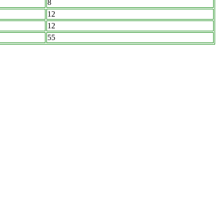
8
12
12
55