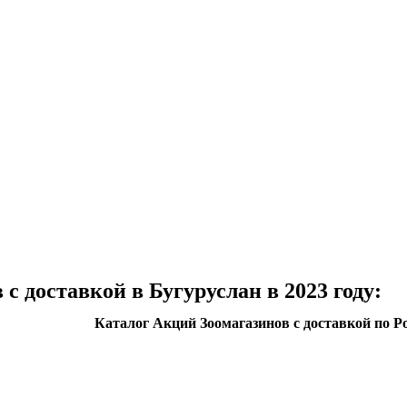
с доставкой в Бугуруслан в 2023 году:
Каталог Акций Зоомагазинов с доставкой по Р