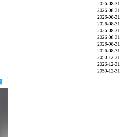
2026-08-31
2026-08-31
2026-08-31
2026-08-31
2026-08-31
2026-08-31
2026-08-31
2026-08-31
2050-12-31
2026-12-31
2050-12-31