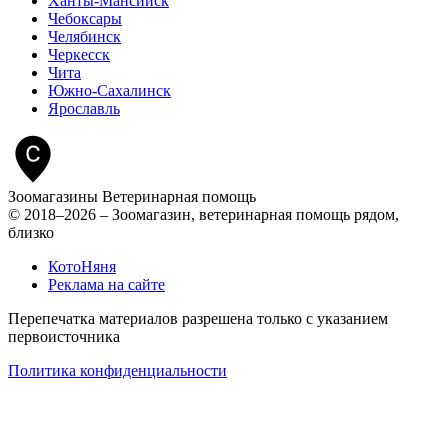
Ханты-Мансийск
Чебоксары
Челябинск
Черкесск
Чита
Южно-Сахалинск
Ярославль
Зоомагазины
Ветеринарная помощь
© 2018–2026 – Зоомагазин, ветеринарная помощь рядом,
близко
КотоНяня
Реклама на сайте
Перепечатка материалов разрешена только с указанием
первоисточника
Политика конфиденциальности