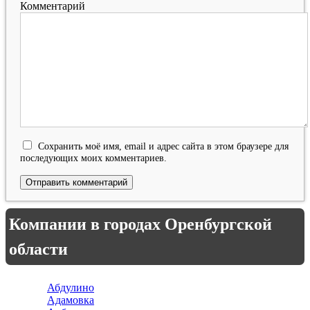
Комментарий
Сохранить моё имя, email и адрес сайта в этом браузере для
последующих моих комментариев.
Компании в городах Оренбургской
области
Абдулино
Адамовка