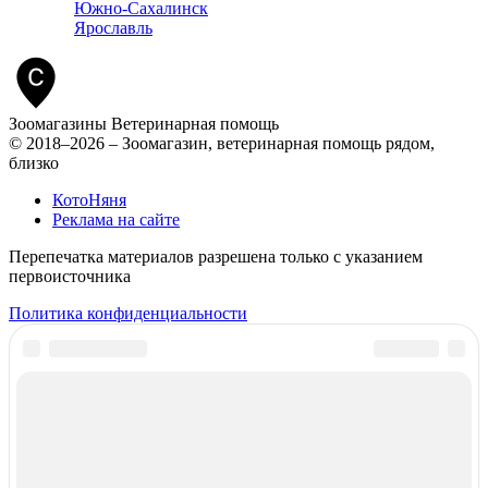
Южно-Сахалинск
Ярославль
Зоомагазины
Ветеринарная помощь
© 2018–2026 – Зоомагазин, ветеринарная помощь рядом,
близко
КотоНяня
Реклама на сайте
Перепечатка материалов разрешена только с указанием
первоисточника
Политика конфиденциальности