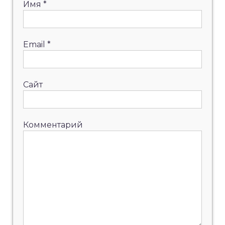
Имя
*
Email
*
Сайт
Комментарий