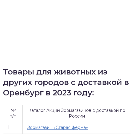
Товары для животных из
других городов с доставкой в
Оренбург в 2023 году:
№
Каталог Акций Зоомагазинов с доставкой по
п/п
России
1.
Зоомагазин «Старая ферма»