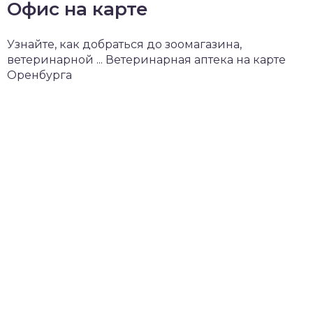
Офис на карте
Узнайте, как добраться до зоомагазина,
ветеринарной ... Ветеринарная аптека на карте
Оренбурга