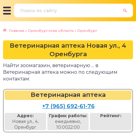
Главная
»
Оренбургская область
»
Оренбург
Ветеринарная аптека Новая ул., 4
Оренбурга
Найти зоомагазин, ветеринарную ... в
Ветеринарная аптека можно по следующим
контактам:
Ветеринарная аптека
+7 (965) 692-61-76
Адрес:
График работы:
Рейтинг:
Новая ул., 4,
ежедневно,
Оренбург
10:0022:00