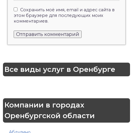
Сохранить моё имя, email и адрес сайта в
этом браузере для последующих моих
комментариев.
Все виды услуг в Оренбурге
Компании в городах
Оренбургской области
Абдулино