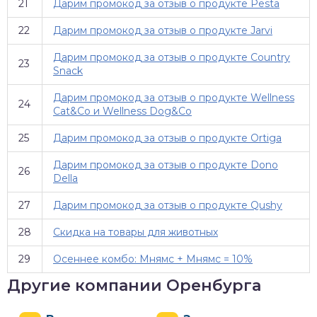
21
Дарим промокод за отзыв о продукте Pesta
22
Дарим промокод за отзыв о продукте Jarvi
Дарим промокод за отзыв о продукте Country
23
Snack
Дарим промокод за отзыв о продукте Wellness
24
Cat&Co и Wellness Dog&Co
25
Дарим промокод за отзыв о продукте Ortiga
Дарим промокод за отзыв о продукте Dono
26
Della
27
Дарим промокод за отзыв о продукте Qushy
28
Скидка на товары для животных
29
Осеннее комбо: Мнямс + Мнямс = 10%
Другие компании Оренбурга