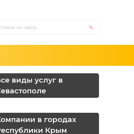
Все виды услуг в
Севастополе
Компании в городах
Республики Крым