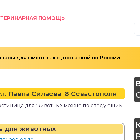
ЕТЕРИНАРНАЯ ПОМОЩЬ
овары для животных с доставкой по России
л. Павла Силаева, 8 Севастополя
в Гостиница для животных можно по следующим
а для животных