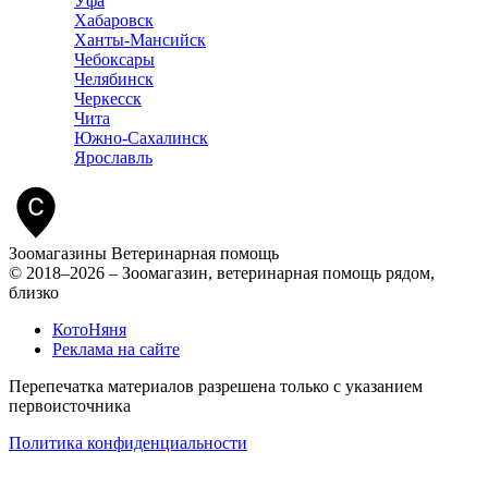
Уфа
Хабаровск
Ханты-Мансийск
Чебоксары
Челябинск
Черкесск
Чита
Южно-Сахалинск
Ярославль
Зоомагазины
Ветеринарная помощь
© 2018–2026 – Зоомагазин, ветеринарная помощь рядом,
близко
КотоНяня
Реклама на сайте
Перепечатка материалов разрешена только с указанием
первоисточника
Политика конфиденциальности