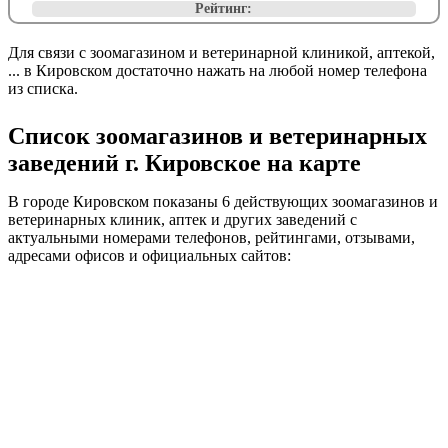
Рейтинг:
Для связи с зоомагазином и ветеринарной клиникой, аптекой,
... в Кировском достаточно нажать на любой номер телефона
из списка.
Список зоомагазинов и ветеринарных
заведений г. Кировское на карте
В городе Кировском показаны 6 действующих зоомагазинов и
ветеринарных клиник, аптек и других заведений с
актуальными номерами телефонов, рейтингами, отзывами,
адресами офисов и официальных сайтов: