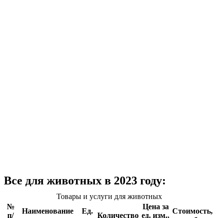
Все для животных в 2023 году:
Товары и услуги для животных
№
Цена за
Наименование
Ед.
Стоимость,
п/
Количество
ед. изм.,