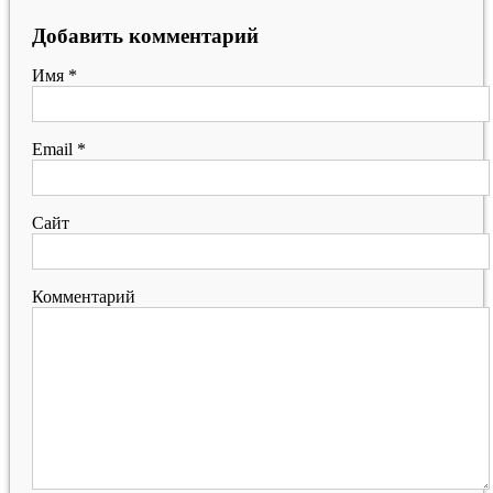
Добавить комментарий
Имя
*
Email
*
Сайт
Комментарий