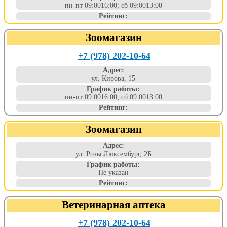
пн-пт 09:0016:00; сб 09:0013:00
Рейтинг:
Зоомагазин
+7 (978) 202-10-64
Адрес:
ул. Кирова, 15
График работы:
пн-пт 09:0016:00; сб 09:0013:00
Рейтинг:
Зоомагазин
Адрес:
ул. Розы Люксембург, 2Б
График работы:
Не указан
Рейтинг:
Ветеринарная аптека
+7 (978) 202-10-64