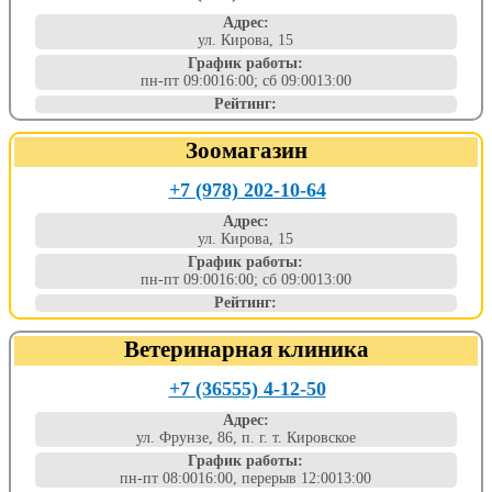
Адрес:
ул. Кирова, 15
График работы:
пн-пт 09:0016:00; сб 09:0013:00
Рейтинг:
Зоомагазин
+7 (978) 202-10-64
Адрес:
ул. Кирова, 15
График работы:
пн-пт 09:0016:00; сб 09:0013:00
Рейтинг:
Ветеринарная клиника
+7 (36555) 4-12-50
Адрес:
ул. Фрунзе, 86, п. г. т. Кировское
График работы:
пн-пт 08:0016:00, перерыв 12:0013:00