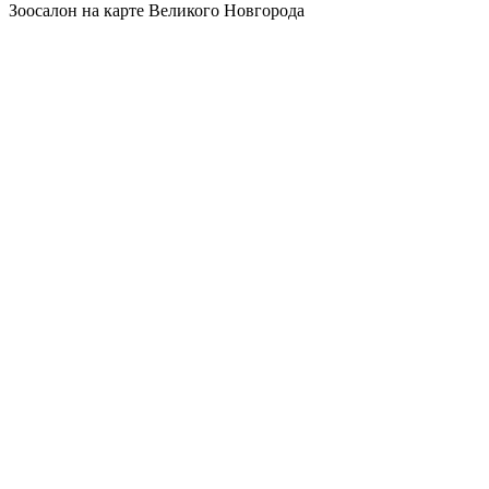
Зоосалон на карте Великого Новгорода