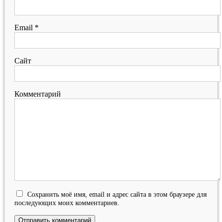
Email
*
Сайт
Комментарий
Сохранить моё имя, email и адрес сайта в этом браузере для
последующих моих комментариев.