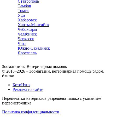
Ставрополь
Тамбов
Томск
Уфа
Хабаровск
Ханты-Мансийск
Чебоксары
Челябинск
Черкесск
Чита
Южно-Сахалинск
Ярославль
Зоомагазины
Ветеринарная помощь
© 2018–2026 – Зоомагазин, ветеринарная помощь рядом,
близко
КотоНяня
Реклама на сайте
Перепечатка материалов разрешена только с указанием
первоисточника
Политика конфиденциальности