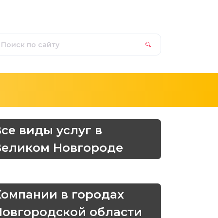
Все виды услуг в
Великом Новгороде
Компании в городах
Новгородской области