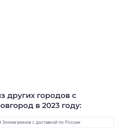
з других городов с
вгород в 2023 году:
й Зоомагазинов с доставкой по России