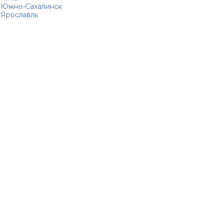
Южно-Сахалинск
Ярославль