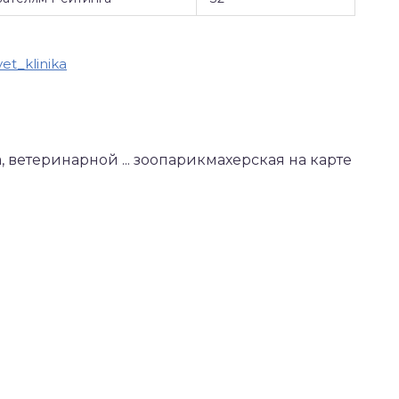
et_klinika
, ветеринарной ... зоопарикмахерская на карте