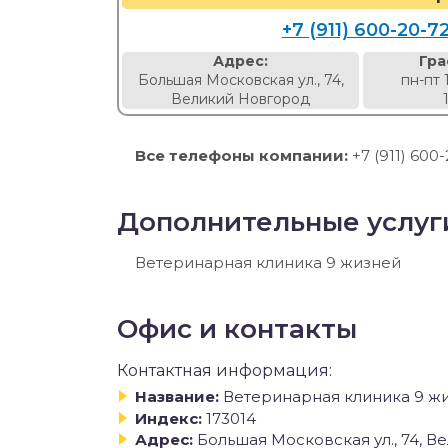
+7 (911) 600-20-7
Адрес:
Гра
Большая Московская ул., 74,
пн-пт 
Великий Новгород
Все телефоны компании:
+7 (911) 600-
Дополнительные услуг
Ветеринарная клиника 9 жизней
Офис и контакты
Контактная информация:
Название:
Ветеринарная клиника 9 ж
Индекс:
173014
Адрес:
Большая Московская ул., 74, 