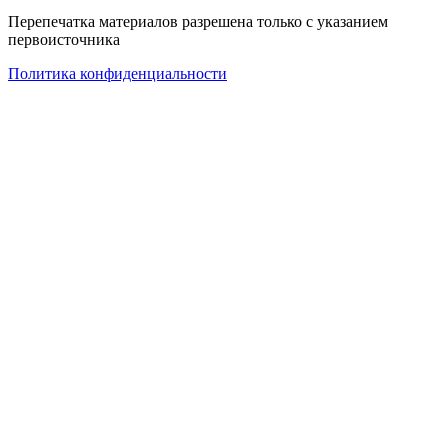
Перепечатка материалов разрешена только с указанием
первоисточника
Политика конфиденциальности