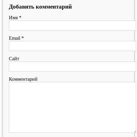
Добавить комментарий
Имя
*
Email
*
Сайт
Комментарий