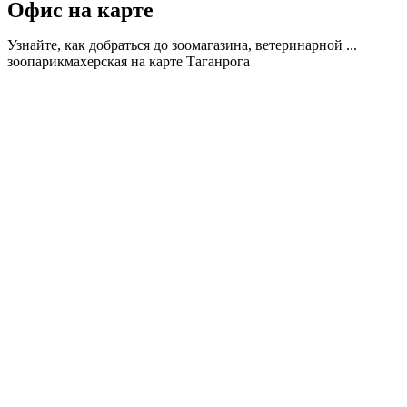
Офис на карте
Узнайте, как добраться до зоомагазина, ветеринарной ...
зоопарикмахерская на карте Таганрога