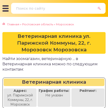
Главная
»
Ростовская область
»
Морозовск
Ветеринарная клиника ул.
Парижской Коммуны, 22, г.
Морозовск Морозовска
Найти зоомагазин, ветеринарную ... в
Ветеринарная клиника можно по следующим
контактам:
Ветеринарная клиника
Адрес:
График работы:
Рейтинг:
ул. Парижской
Не указан
Коммуны, 22, г.
Морозовск