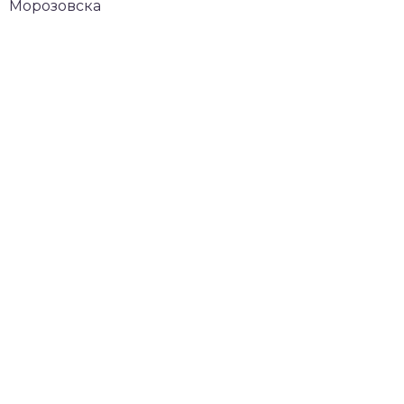
Морозовска