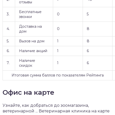
отзывы
Бесплатные
3.
0
5
звонки
Доставка на
4.
0
8
дом
5.
Вызов на дом
1
8
6.
Наличие акций
1
6
Наличие
7.
1
6
скидок
Итоговая сумма баллов по показателям Рейтинга
Офис на карте
Узнайте, как добраться до зоомагазина,
ветеринарной ... Ветеринарная клиника на карте