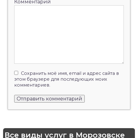
Комментарий
Сохранить моё имя, email и адрес сайта в
этом браузере для последующих моих
комментариев.
Все виды услуг в Морозовске