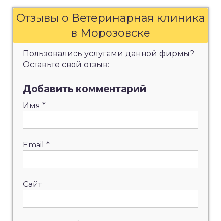
Отзывы о Ветеринарная клиника
в Морозовске
Пользовались услугами данной фирмы?
Оставьте свой отзыв:
Добавить комментарий
Имя
*
Email
*
Сайт