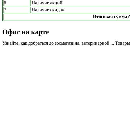
6.
Наличие акций
7.
Наличие скидок
Итоговая сумма б
Офис на карте
Узнайте, как добраться до зоомагазина, ветеринарной ... Товар