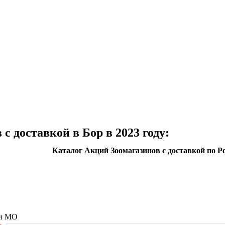
с доставкой в Бор в 2023 году:
Каталог Акций Зоомагазинов с доставкой по Р
 и МО