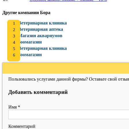
Другие компании Бора
Ветеринарная клиника
Ветеринарная аптека
Магазин аквариумов
Зоомагазин
Ветеринарная клиника
Зоомагазин
Пользовались услугами данной фирмы? Оставьте свой отзыв
Добавить комментарий
Имя
*
Комментарий