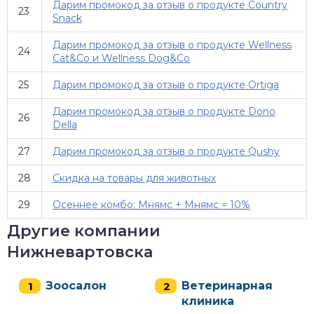
Дарим промокод за отзыв о продукте Country
23
Snack
Дарим промокод за отзыв о продукте Wellness
24
Cat&Co и Wellness Dog&Co
25
Дарим промокод за отзыв о продукте Ortiga
Дарим промокод за отзыв о продукте Dono
26
Della
27
Дарим промокод за отзыв о продукте Qushy
28
Скидка на товары для животных
29
Осеннее комбо: Мнямс + Мнямс = 10%
Другие компании
Нижневартовска
Зоосалон
Ветеринарная
клиника