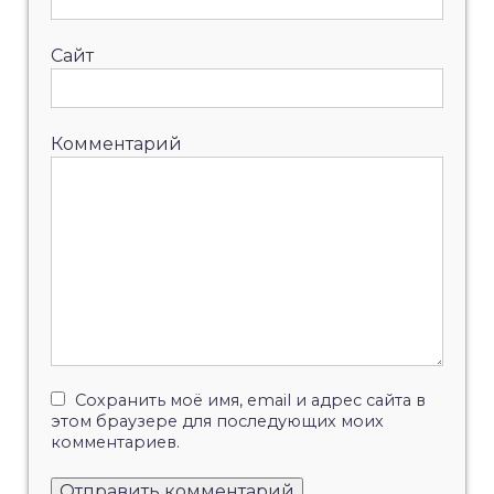
Сайт
Комментарий
Сохранить моё имя, email и адрес сайта в
этом браузере для последующих моих
комментариев.