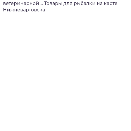
ветеринарной ... Товары для рыбалки на карте
Нижневартовска