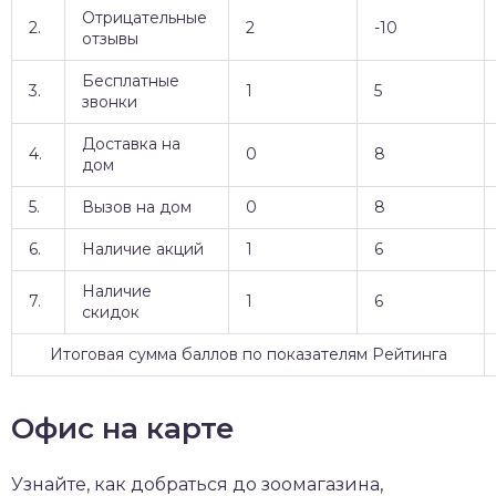
Отрицательные
2.
2
-10
отзывы
Бесплатные
3.
1
5
звонки
Доставка на
4.
0
8
дом
5.
Вызов на дом
0
8
6.
Наличие акций
1
6
Наличие
7.
1
6
скидок
Итоговая сумма баллов по показателям Рейтинга
Офис на карте
Узнайте, как добраться до зоомагазина,