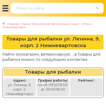
Главная
»
Ханты-Мансийский автономный округ - Югра
»
Нижневартовск
Товары для рыбалки ул. Ленина, 9,
корп. 2 Нижневартовска
Найти зоомагазин, ветеринарную ... в Товары для
рыбалки можно по следующим контактам:
Товары для рыбалки
Адрес:
График работы:
Рейтинг:
ул. Ленина, 9,
пн-сб 09:0019:00;
корп. 2,
вс 09:0018:00
Нижневартовск