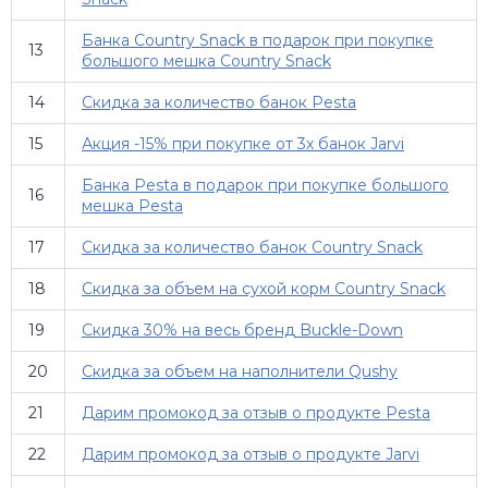
Банка Country Snack в подарок при покупке
13
большого мешка Country Snack
14
Скидка за количество банок Pesta
15
Акция -15% при покупке от 3х банок Jarvi
Банка Pesta в подарок при покупке большого
16
мешка Pesta
17
Скидка за количество банок Country Snack
18
Скидка за объем на сухой корм Country Snack
19
Скидка 30% на весь бренд Buckle-Down
20
Скидка за объем на наполнители Qushy
21
Дарим промокод за отзыв о продукте Pesta
22
Дарим промокод за отзыв о продукте Jarvi