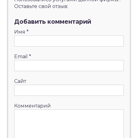
Оставьте свой отзыв:
Добавить комментарий
Имя
*
Email
*
Сайт
Комментарий