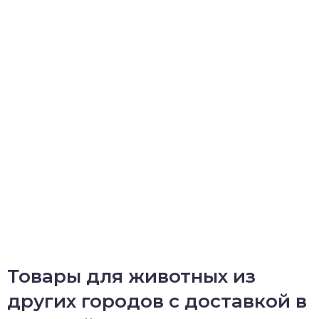
Товары для животных из
других городов с доставкой в