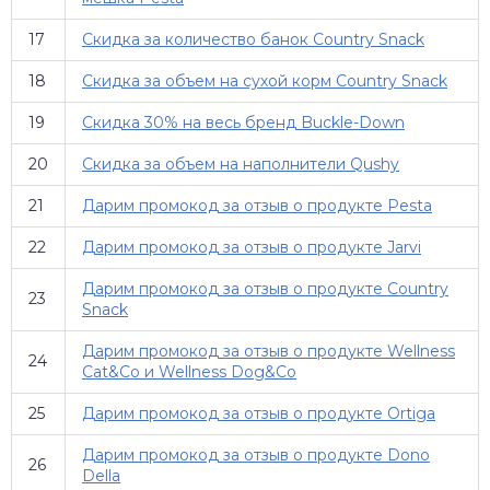
17
Скидка за количество банок Country Snack
18
Скидка за объем на сухой корм Country Snack
19
Скидка 30% на весь бренд Buckle-Down
20
Скидка за объем на наполнители Qushy
21
Дарим промокод за отзыв о продукте Pesta
22
Дарим промокод за отзыв о продукте Jarvi
Дарим промокод за отзыв о продукте Country
23
Snack
Дарим промокод за отзыв о продукте Wellness
24
Cat&Co и Wellness Dog&Co
25
Дарим промокод за отзыв о продукте Ortiga
Дарим промокод за отзыв о продукте Dono
26
Della