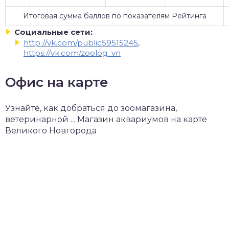
Итоговая сумма баллов по показателям Рейтинга
Социальные сети:
http://vk.com/public59515245
,
https://vk.com/zoolog_vn
Офис на карте
Узнайте, как добраться до зоомагазина,
ветеринарной ... Магазин аквариумов на карте
Великого Новгорода