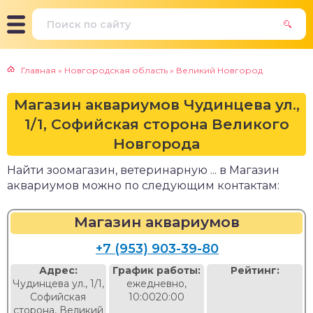
Главная
»
Новгородская область
»
Великий Новгород
Магазин аквариумов Чудинцева ул.,
1/1, Софийская сторона Великого
Новгорода
Найти зоомагазин, ветеринарную ... в Магазин
аквариумов можно по следующим контактам:
Магазин аквариумов
+7 (953) 903-39-80
Адрес:
График работы:
Рейтинг:
Чудинцева ул., 1/1,
ежедневно,
Софийская
10:0020:00
сторона, Великий