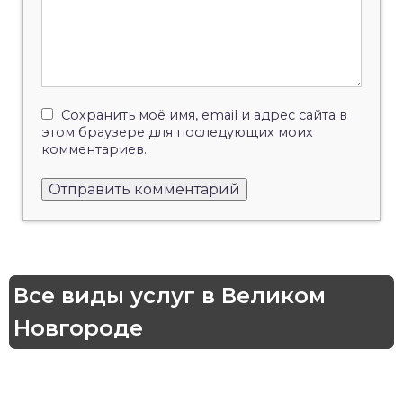
Сохранить моё имя, email и адрес сайта в
этом браузере для последующих моих
комментариев.
Все виды услуг в Великом
Новгороде