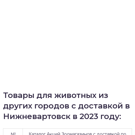
Товары для животных из
других городов с доставкой в
Нижневартовск в 2023 году:
№
Каталог Акций Зоомагазинов с доставкой по