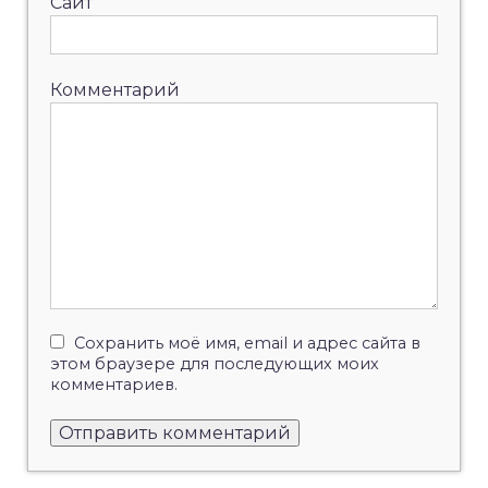
Сайт
Комментарий
Сохранить моё имя, email и адрес сайта в
этом браузере для последующих моих
комментариев.