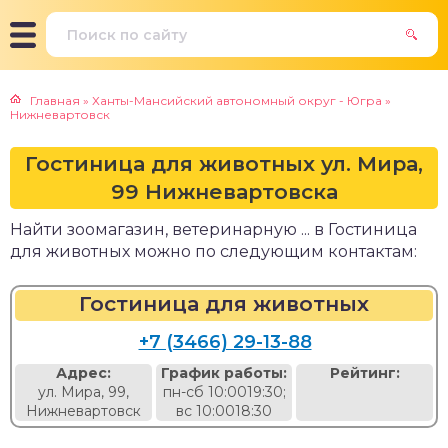
Главная
»
Ханты-Мансийский автономный округ - Югра
»
Нижневартовск
Гостиница для животных ул. Мира,
99 Нижневартовска
Найти зоомагазин, ветеринарную ... в Гостиница
для животных можно по следующим контактам:
Гостиница для животных
+7 (3466) 29-13-88
Адрес:
График работы:
Рейтинг:
ул. Мира, 99,
пн-сб 10:0019:30;
Нижневартовск
вс 10:0018:30