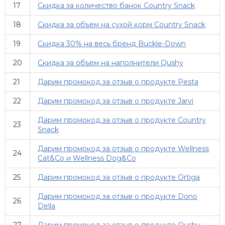
17
Скидка за количество банок Country Snack
18
Скидка за объем на сухой корм Country Snack
19
Скидка 30% на весь бренд Buckle-Down
20
Скидка за объем на наполнители Qushy
21
Дарим промокод за отзыв о продукте Pesta
22
Дарим промокод за отзыв о продукте Jarvi
Дарим промокод за отзыв о продукте Country
23
Snack
Дарим промокод за отзыв о продукте Wellness
24
Cat&Co и Wellness Dog&Co
25
Дарим промокод за отзыв о продукте Ortiga
Дарим промокод за отзыв о продукте Dono
26
Della
27
Дарим промокод за отзыв о продукте Qushy