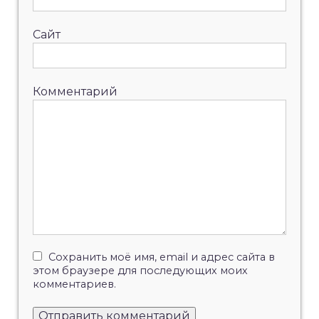
Сайт
Комментарий
Сохранить моё имя, email и адрес сайта в
этом браузере для последующих моих
комментариев.