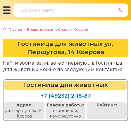
Главная
»
Владимирская область
»
Ковров
Гостиница для животных ул.
Першутова, 14 Коврова
Найти зоомагазин, ветеринарную ... в Гостиница
для животных можно по следующим контактам:
Гостиница для животных
+7 (49232) 2-18-87
Адрес:
График работы:
Рейтинг:
ул. Першутова, 14,
ежедневно,
Ковров
круглосуточно