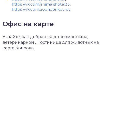
https://vk.com/animalshotel33
,
https://vk.com/zoohotelkovrov
Офис на карте
Узнайте, как добраться до зоомагазина,
ветеринарной ... Гостиница для животных на
карте Коврова