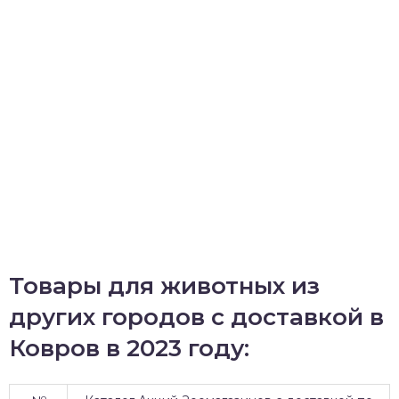
Товары для животных из
других городов с доставкой в
Ковров в 2023 году: